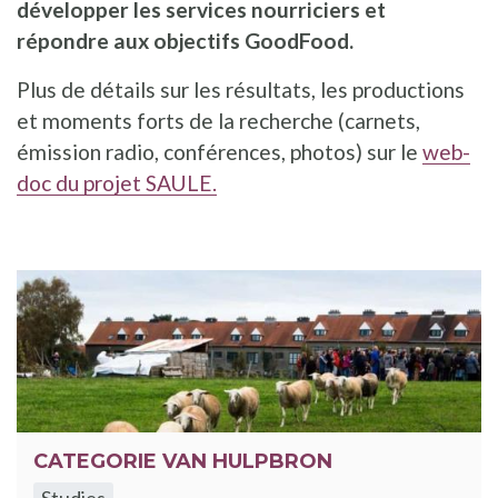
développer les services nourriciers et
répondre aux objectifs GoodFood.
Plus de détails sur les résultats, les productions
et moments forts de la recherche (carnets,
émission radio, conférences, photos) sur le
web-
doc du projet SAULE.
CATEGORIE VAN HULPBRON
Studies