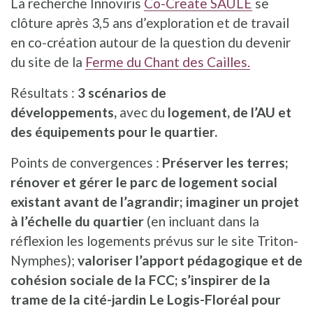
La recherche Innoviris
Co-Create SAULE
se
clôture après 3,5 ans d’exploration et de travail
en co-création autour de la question du devenir
du site de la
Ferme du Chant des Cailles.
Résultats :
3 scénarios de
développements,
avec du
logement, de l’AU et
des équipements pour le quartier.
Points de convergences :
Préserver les terres;
rénover et gérer le parc de logement social
existant avant de l’agrandir; imaginer un projet
à l’échelle du quartier
(en
incluant dans la
réflexion les logements prévus sur le site Triton-
Nymphes);
valoriser l’apport pédagogique et de
cohésion sociale de la FCC; s’inspirer de la
trame de la cité-jardin Le Logis-Floréal pour