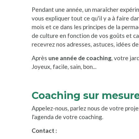
Pendant une année, un maraîcher expéri
vous expliquer tout ce qu'il y a à faire d
mois et ce dans les principes de la permac
de culture en fonction de vos goûts et c
recevrez nos adresses, astuces, idées de l
Après
une année de coaching
, votre ja
Joyeux, facile, sain, bon...
Coaching sur mesur
Appelez-nous, parlez nous de votre proje
l'agenda de votre coaching.
Contact :