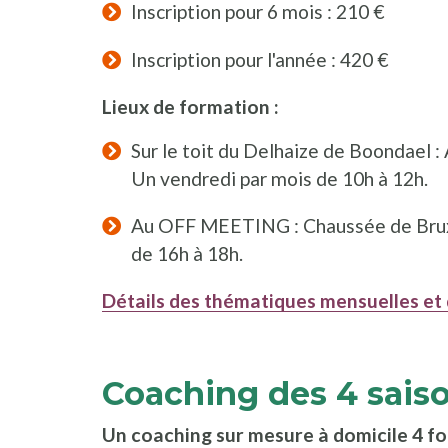
Inscription pour 6 mois : 210 €
Inscription pour l'année : 420 €
Lieux de formation :
Sur le toit du Delhaize de Boondael :
Un vendredi par mois de 10h à 12h.
Au OFF MEETING : Chaussée de Bruxe
de 16h à 18h.
​Détails des thématiques mensuelles et
Coaching des 4 saiso
Un coaching sur mesure à domicile 4 fo