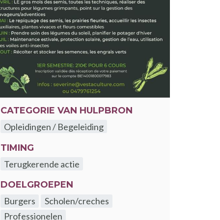
CATEGORIE VAN HULPBRON
Opleidingen / Begeleiding
TIMING
Terugkerende actie
DOELGROEPEN
Burgers
Scholen/creches
Professionelen