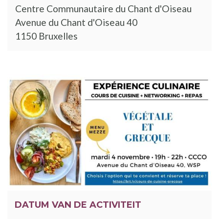
Centre Communautaire du Chant d'Oiseau
Avenue du Chant d'Oiseau 40
1150 Bruxelles
DATUM VAN DE ACTIVITEIT