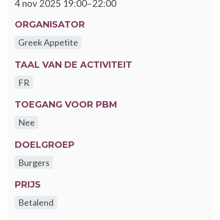
4 nov 2025 19:00–22:00
ORGANISATOR
Greek Appetite
TAAL VAN DE ACTIVITEIT
FR
TOEGANG VOOR PBM
Nee
DOELGROEP
Burgers
PRIJS
Betalend