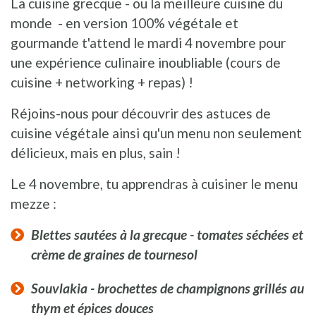
La cuisine grecque - ou la meilleure cuisine du
monde - en version 100% végétale et
gourmande t'attend le mardi 4 novembre pour
une expérience culinaire inoubliable (cours de
cuisine + networking + repas) !
Réjoins-nous pour découvrir des astuces de
cuisine végétale ainsi qu'un menu non seulement
délicieux, mais en plus, sain !
Le 4 novembre, tu apprendras à cuisiner le menu
mezze :
Blettes sautées à la grecque - tomates séchées et
crème de graines de tournesol
Souvlakia - brochettes de champignons grillés au
thym et épices douces