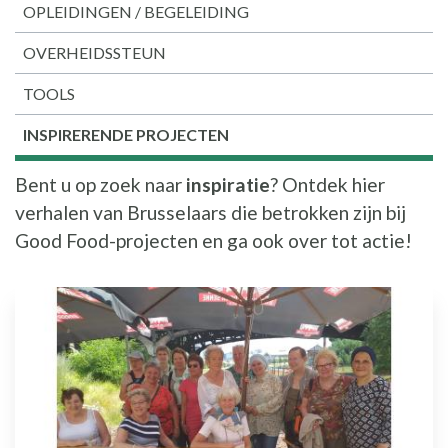
OPLEIDINGEN / BEGELEIDING
OVERHEIDSSTEUN
TOOLS
INSPIRERENDE PROJECTEN
Bent u op zoek naar
inspiratie
? Ontdek hier
verhalen van Brusselaars die betrokken zijn bij
Good Food-projecten en ga ook over tot actie!