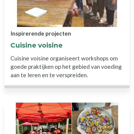
Inspirerende projecten
Cuisine voisine
Cuisine voisine organiseert workshops om
goede praktijken op het gebied van voeding
aan te leren en te verspreiden.