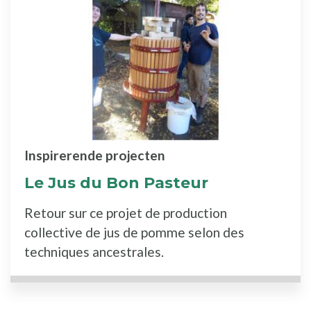
Inspirerende projecten
Le Jus du Bon Pasteur
Retour sur ce projet de production
collective de jus de pomme selon des
techniques ancestrales.