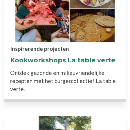
Inspirerende projecten
Kookworkshops La table verte
Ontdek gezonde en milieuvriendelijke
recepten met het burgercollectief La table
verte!