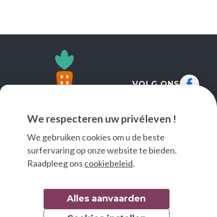
VOLG ONS
We respecteren uw privéleven !
We gebruiken cookies om u de beste
surfervaring op onze website te bieden.
Raadpleeg ons
cookiebeleid
.
Alles aanvaarden