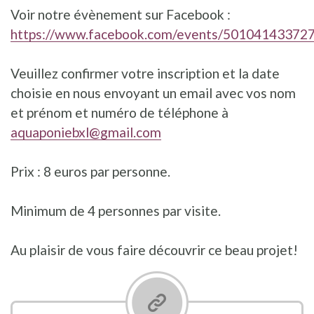
Voir notre évènement sur Facebook :
https://www.facebook.com/events/50104143372
Veuillez confirmer votre inscription et la date
choisie en nous envoyant un email avec vos nom
et prénom et numéro de téléphone à
aquaponiebxl@gmail.com
Prix : 8 euros par personne.
Minimum de 4 personnes par visite.
Au plaisir de vous faire découvrir ce beau projet!