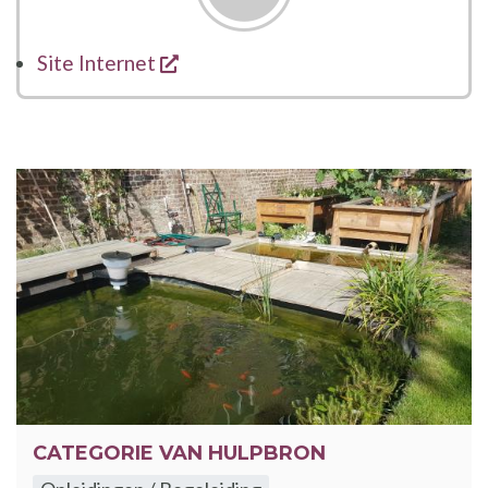
opent een nieuw venster
Site Internet
CATEGORIE VAN HULPBRON