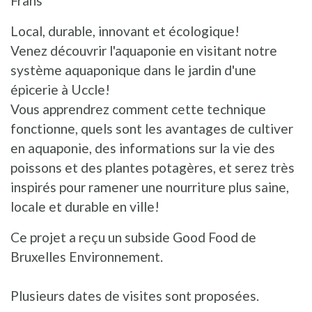
Frans
Local, durable, innovant et écologique!
Venez découvrir l'aquaponie en visitant notre
système aquaponique dans le jardin d'une
épicerie à Uccle!
Vous apprendrez comment cette technique
fonctionne, quels sont les avantages de cultiver
en aquaponie, des informations sur la vie des
poissons et des plantes potagères, et serez très
inspirés pour ramener une nourriture plus saine,
locale et durable en ville!
Ce projet a reçu un subside Good Food de
Bruxelles Environnement.
Plusieurs dates de visites sont proposées.