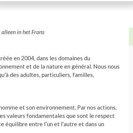
 alleen in het Frans
créée en 2004, dans les domaines du
ironnement et de la nature en général. Nous nous
u’à des adultes, particuliers, familles,
 l’homme et son environnement. Par nos actions,
es valeurs fondamentales que sont le respect
e équilibre entre l’un et l’autre et dans un