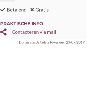
:nee
:ja
Betalend
Gratis
PRAKTISCHE INFO
Contacteren via mail
Datum van de laatste bijwerking: 23/07/2019