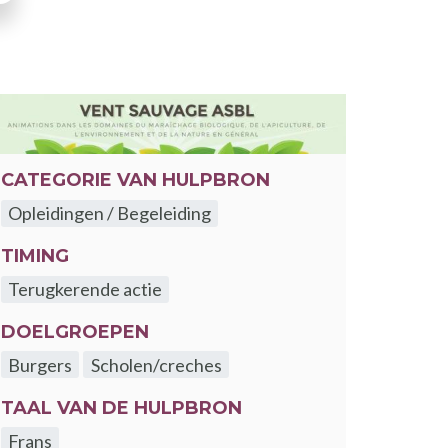
CATEGORIE VAN HULPBRON
Opleidingen / Begeleiding
TIMING
Terugkerende actie
DOELGROEPEN
Burgers
Scholen/creches
TAAL VAN DE HULPBRON
Frans