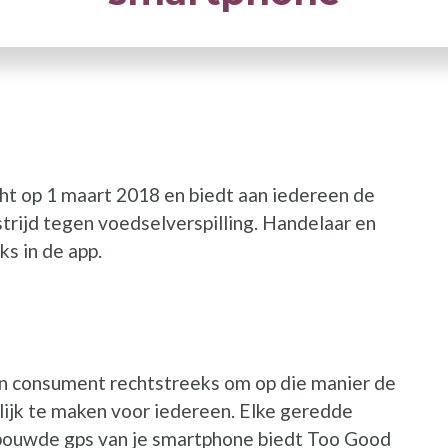
ht op 1 maart 2018 en biedt aan iedereen de
 strijd tegen voedselverspilling. Handelaar en
s in de app.
n consument rechtstreeks om op die manier de
lijk te maken voor iedereen. Elke geredde
gebouwde gps van je smartphone biedt Too Good