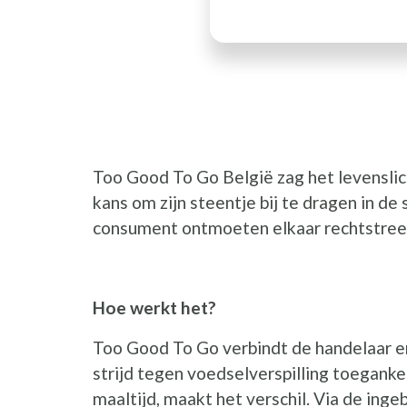
Too Good To Go België zag het levenslic
kans om zijn steentje bij te dragen in de
consument ontmoeten elkaar rechtstreek
Hoe werkt het?
Too Good To Go verbindt de handelaar e
strijd tegen voedselverspilling toeganke
maaltijd, maakt het verschil. Via de in