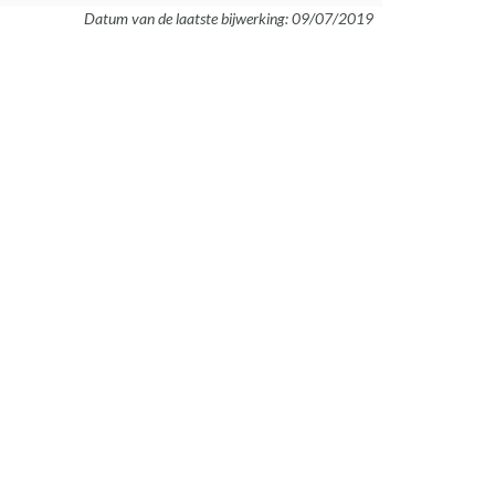
Datum van de laatste bijwerking: 09/07/2019