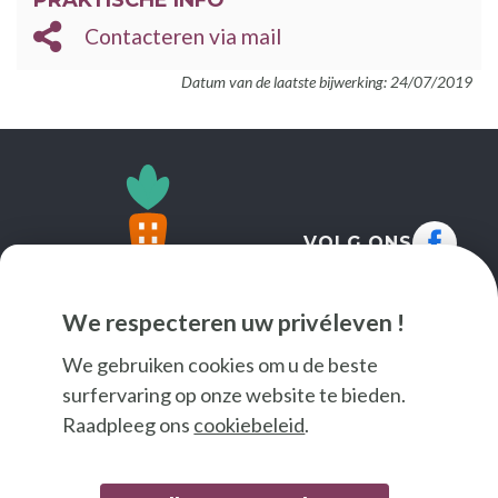
Contacteren via mail
Datum van de laatste bijwerking: 24/07/2019
VOLG ONS
We respecteren uw privéleven !
We gebruiken cookies om u de beste
surfervaring op onze website te bieden.
Raadpleeg ons
cookiebeleid
.