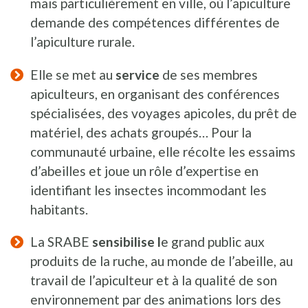
mais particulièrement en ville, où l’apiculture
demande des compétences différentes de
l’apiculture rurale.
Elle se met au
service
de ses membres
apiculteurs, en organisant des conférences
spécialisées, des voyages apicoles, du prêt de
matériel, des achats groupés… Pour la
communauté urbaine, elle récolte les essaims
d’abeilles et joue un rôle d’expertise en
identifiant les insectes incommodant les
habitants.
La SRABE
sensibilise l
e grand public aux
produits de la ruche, au monde de l’abeille, au
travail de l’apiculteur et à la qualité de son
environnement par des animations lors des