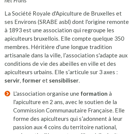
het Frans
La Société Royale d'Apiculture de Bruxelles et
ses Environs (SRABE asbl) dont l'origine remonte
à 1893 est une association qui regroupe les
apiculteurs bruxellois. Elle compte quelque 350
membres. Héritière d'une longue tradition
artisanale dans la ville, l’association s'adapte aux
conditions de vie des abeilles en ville et des
apiculteurs urbains. Elle s’articule sur 3 axes :
servir
,
former
et
sensibiliser
.
L'association organise une
formation
à
l'apiculture en 2 ans, avec le soutien de la
Commission Communautaire Française. Elle
forme des apiculteurs qui s’adonnent à leur
passion aux 4 coins du territoire national,