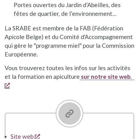
Portes ouvertes du Jardin d’Abeilles, des
fêtes de quartier, de l’environnement…
La SRABE est membre de la FAB (Fédération
Apicole Belge) et du Comité d'Accompagnement
qui gère le "programme miel" pour la Commission
Européenne.
Vous trouverez toutes les infos sur les activités
et la formation en apiculture
sur notre site web
.
opent een nieuw venster
opent een nieuw venster
Site web