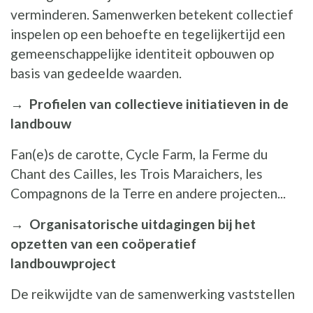
verminderen. Samenwerken betekent collectief
inspelen op een behoefte en tegelijkertijd een
gemeenschappelijke identiteit opbouwen op
basis van gedeelde waarden.
→
Profielen van collectieve initiatieven in de
landbouw
Fan(e)s de carotte, Cycle Farm, la Ferme du
Chant des Cailles, les Trois Maraichers, les
Compagnons de la Terre en andere projecten...
→
Organisatorische uitdagingen bij het
opzetten van een coöperatief
landbouwproject
De reikwijdte van de samenwerking vaststellen