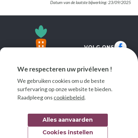
Datum van de laatste bijwerking: 23/09/2025
VOLG ONS
We respecteren uw privéleven !
We gebruiken cookies om u de beste
surfervaring op onze website te bieden.
Raadpleeg ons
cookiebeleid
.
Alles aanvaarden
Cookies instellen