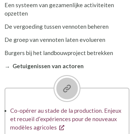
Een systeem van gezamenlijke activiteiten
opzetten
De vergoeding tussen vennoten beheren
De groep van vennoten laten evolueren
Burgers bij het landbouwproject betrekken
→
Getuigenissen van actoren
Co-opérer au stade de la production. Enjeux
et recueil d’expériences pour de nouveaux
opent een nieuw venster
modèles agricoles