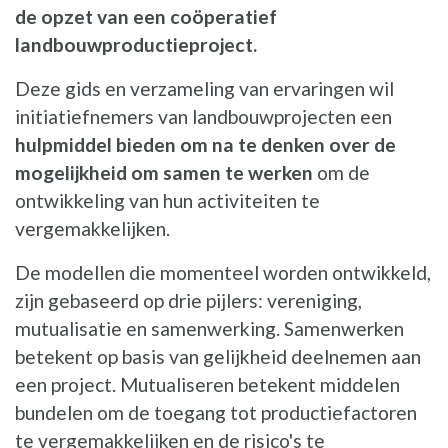
de opzet van een coöperatief
landbouwproductieproject.
Deze gids en verzameling van ervaringen wil
initiatiefnemers van landbouwprojecten een
hulpmiddel bieden om na te denken over de
mogelijkheid om samen te werken
om de
ontwikkeling van hun activiteiten te
vergemakkelijken.
De modellen die momenteel worden ontwikkeld,
zijn gebaseerd op drie pijlers: vereniging,
mutualisatie en samenwerking. Samenwerken
betekent op basis van gelijkheid deelnemen aan
een project. Mutualiseren betekent middelen
bundelen om de toegang tot productiefactoren
te vergemakkelijken en de risico's te