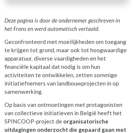
Deze pagina is door de ondernemer geschreven in
het Frans en werd automatisch vertaald.
Geconfronteerd met moeilijkheden om toegang
te krijgen tot grond, maar ook tot hoogwaardige
apparatuur, diverse vaardigheden en het
financiële kapitaal dat nodig is om hun
activiteiten te ontwikkelen, zetten sommige
initiatiefnemers van landbouwprojecten in op
samenwerking.
Op basis van ontmoetingen met protagonisten
van collectieve initiatieven in België heeft het
SPINCOOP-project de
organisatorische
uitdagingen onderzocht die gepaard gaan met