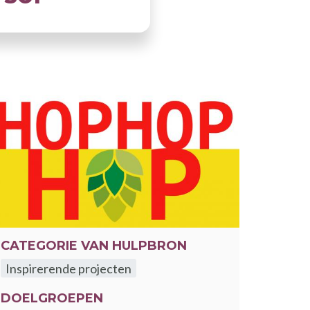
CATEGORIE VAN HULPBRON
Inspirerende projecten
DOELGROEPEN