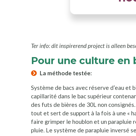
Ter info: dit inspirerend project is alleen be
Pour une culture en b
La méthode testée:
Système de bacs avec réserve d’eau et bil
capillarité dans le bac supérieur contena
des futs de bières de 30L non consignés.
tout et sert de support à la fois à une «
faire grimper le houblon et un parapluie 
pluie. Le système de parapluie inversé se