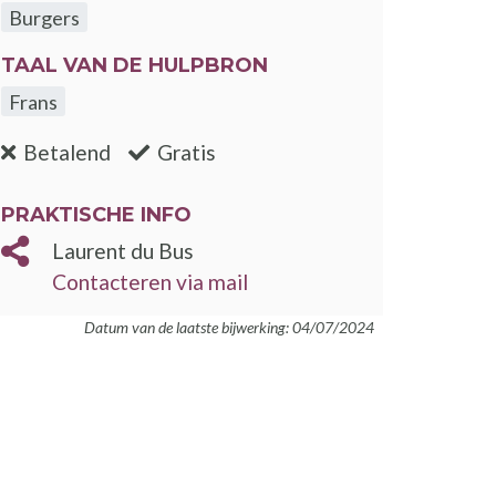
Burgers
TAAL VAN DE HULPBRON
Frans
:nee
:ja
Betalend
Gratis
PRAKTISCHE INFO
Laurent du Bus
Contacteren via mail
Datum van de laatste bijwerking: 04/07/2024