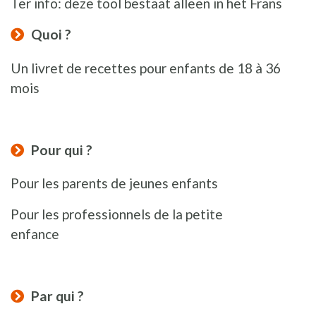
Ter info: deze tool bestaat alleen in het Frans
Quoi ?
Un livret de recettes pour enfants de 18 à 36
mois
Pour qui ?
Pour les parents de jeunes enfants
Pour les professionnels de la petite
enfance
Par qui ?