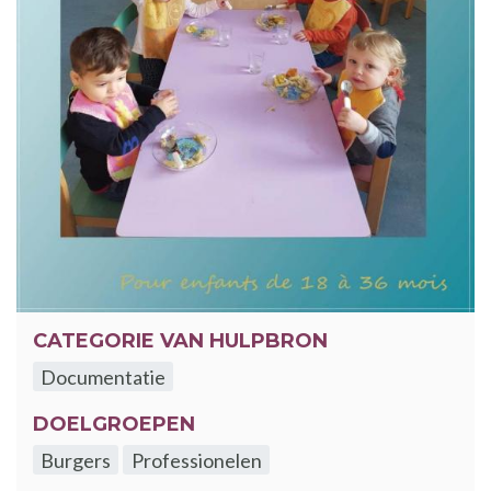
CATEGORIE VAN HULPBRON
Documentatie
DOELGROEPEN
Burgers
Professionelen