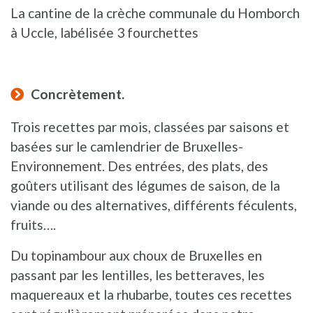
La cantine de la crèche communale du Homborch
à Uccle, labélisée 3 fourchettes
Concrètement.
Trois recettes par mois, classées par saisons et
basées sur le camlendrier de Bruxelles-
Environnement. Des entrées, des plats, des
goûters utilisant des légumes de saison, de la
viande ou des alternatives, différents féculents,
fruits….
Du topinambour aux choux de Bruxelles en
passant par les lentilles, les betteraves, les
maquereaux et la rhubarbe, toutes ces recettes