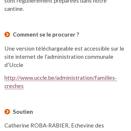
sont régulièrement préparées dans notre
cantine.
Comment se le procurer ?
Une version téléchargeable est accessible sur le
site internet de l’administration communale
d’Uccle
http://www.uccle.be/administration/familles-
creches
Soutien
Catherine ROBA-RABIER, Echevine des