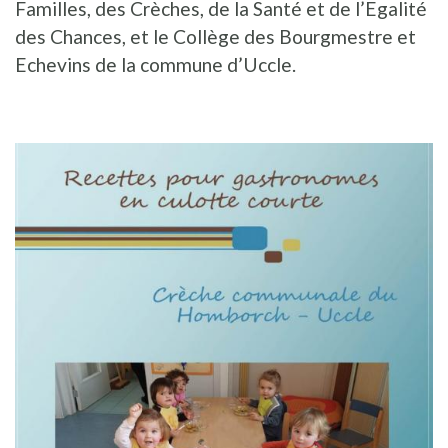
Familles, des Crèches, de la Santé et de l’Egalité
des Chances, et le Collège des Bourgmestre et
Echevins de la commune d’Uccle.