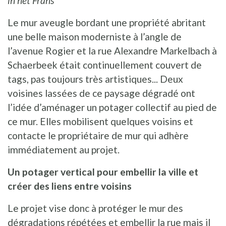
in het Frans
Le mur aveugle bordant une propriété abritant
une belle maison moderniste à l’angle de
l’avenue Rogier et la rue Alexandre Markelbach à
Schaerbeek était continuellement couvert de
tags, pas toujours très artistiques... Deux
voisines lassées de ce paysage dégradé ont
l’idée d’aménager un potager collectif au pied de
ce mur. Elles mobilisent quelques voisins et
contacte le propriétaire de mur qui adhère
immédiatement au projet.
Un potager vertical pour embellir la ville et
créer des liens entre voisins
Le projet vise donc à protéger le mur des
dégradations répétées et embellir la rue mais il