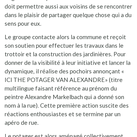
doit permettre aussi aux voisins de se rencontrer
dans le plaisir de partager quelque chose qui a du
sens pour eux.
Le groupe contacte alors la commune et reçoit
son soutien pour effectuer les travaux dans le
trottoir et la construction des jardinières. Pour
donner de la visibilité à leur initiative et lancer la
dynamique, il réalise des pochoirs annonçant «
ICI THE POTAGER VAN ALEXANDRE» (titre
multilingue faisant référence au prénom du
peintre Alexandre Markelbach qui a donné son
nom à la rue). Cette première action suscite des
réactions enthousiastes et se termine par un
apéro de rue.
Le potager est alors aménagé collectivement