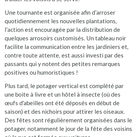
Une tournante est organisée afin d’arroser
quotidiennement les nouvelles plantations,
l’action est encouragée par la distribution de
quelques arrosoirs customisés. Un tableau noir
facilite la communication entre les jardiniers et,
contre toute attente, est aussi investi par des
passants qui y notent des petites remarques
positives ou humoristiques !
Plus tard, le potager vertical est complété par
une boite à livre et un hôtel à insecte (où des
œufs d'abeilles ont été déposés en début de
saison) et des nichoirs pour attirer les oiseaux.
Des fêtes sont régulièrement organisées dans le
potager, notamment le jour de la fête des voisins