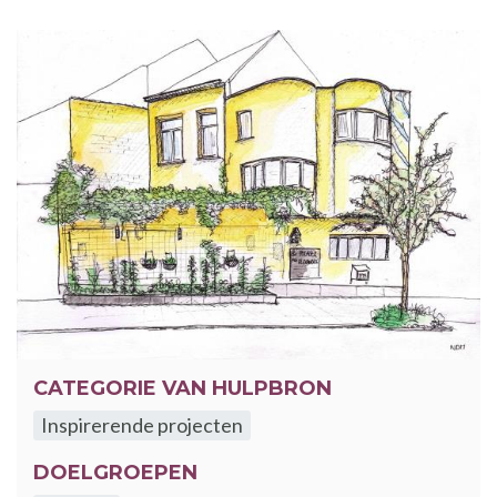
CATEGORIE VAN HULPBRON
Inspirerende projecten
DOELGROEPEN