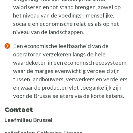
valoriseren en tot stand brengen, zowel op
het niveau van de voedings-, menselijke,
sociale en economische relaties als op het
niveau van de landschappen.
Een economische leefbaarheid van de
operatoren verzekeren langs de hele
waardeketen in een economisch ecosysteem,
waar de marges evenwichtig verdeeld zijn
tussen landbouwers, verwerkers en verdelers
en waar de producten vlot toegankelijk zijn
voor de Brusselse eters via de korte ketens.
Contact
Leefmilieu Brussel
coördinator: Catherine Fierens -