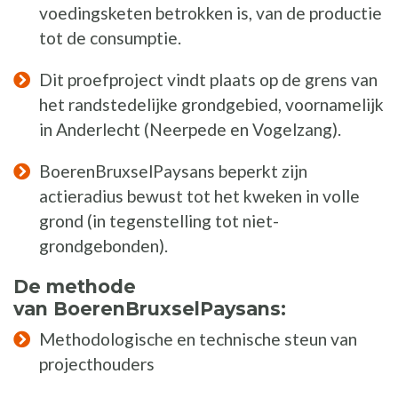
voedingsketen betrokken is, van de productie
tot de consumptie.
Dit proefproject vindt plaats op de grens van
het randstedelijke grondgebied, voornamelijk
in Anderlecht (Neerpede en Vogelzang).
BoerenBruxselPaysans beperkt zijn
actieradius bewust tot het kweken in volle
grond (in tegenstelling tot niet-
grondgebonden).
De methode
van BoerenBruxselPaysans:
Methodologische en technische steun van
projecthouders