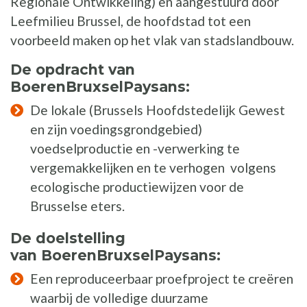
Regionale Ontwikkeling) en aangestuurd door
Leefmilieu Brussel, de hoofdstad tot een
voorbeeld maken op het vlak van stadslandbouw.
De opdracht van
BoerenBruxselPaysans:
De lokale (Brussels Hoofdstedelijk Gewest
en zijn voedingsgrondgebied)
voedselproductie en -verwerking te
vergemakkelijken en te verhogen volgens
ecologische productiewijzen voor de
Brusselse eters.
De doelstelling
van BoerenBruxselPaysans:
Een reproduceerbaar proefproject te creëren
waarbij de volledige duurzame