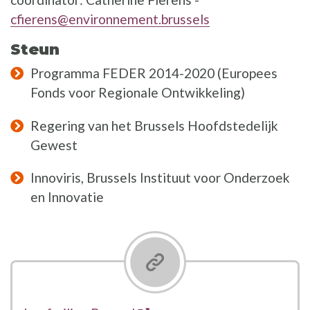
cfierens@environnement.brussels
Steun
Programma FEDER 2014-2020 (Europees
Fonds voor Regionale Ontwikkeling)
Regering van het Brussels Hoofdstedelijk
Gewest
Innoviris, Brussels Instituut voor Onderzoek
en Innovatie