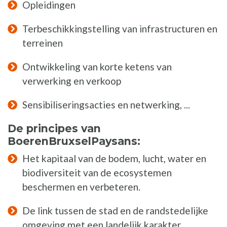
Opleidingen
Terbeschikkingstelling van infrastructuren en
terreinen
Ontwikkeling van korte ketens van
verwerking en verkoop
Sensibiliseringsacties en netwerking, ...
De principes van
BoerenBruxselPaysans:
Het kapitaal van de bodem, lucht, water en
biodiversiteit van de ecosystemen
beschermen en verbeteren.
De link tussen de stad en de randstedelijke
omgeving met een landelijk karakter