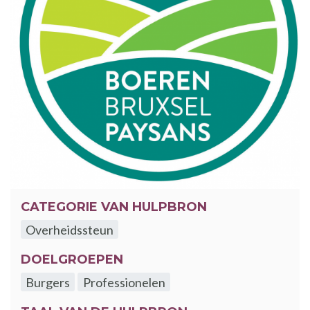
CATEGORIE VAN HULPBRON
Overheidssteun
DOELGROEPEN
Burgers
Professionelen