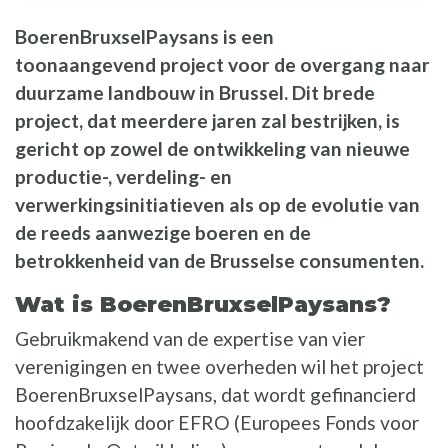
BoerenBruxselPaysans is een
toonaangevend project voor de overgang naar
duurzame landbouw in Brussel. Dit brede
project, dat meerdere jaren zal bestrijken, is
gericht op zowel de ontwikkeling van nieuwe
productie-, verdeling- en
verwerkingsinitiatieven als op de evolutie van
de reeds aanwezige boeren en de
betrokkenheid van de Brusselse consumenten.
Wat is BoerenBruxselPaysans?
Gebruikmakend van de expertise van vier
verenigingen en twee overheden wil het project
BoerenBruxselPaysans, dat wordt gefinancierd
hoofdzakelijk door EFRO (Europees Fonds voor