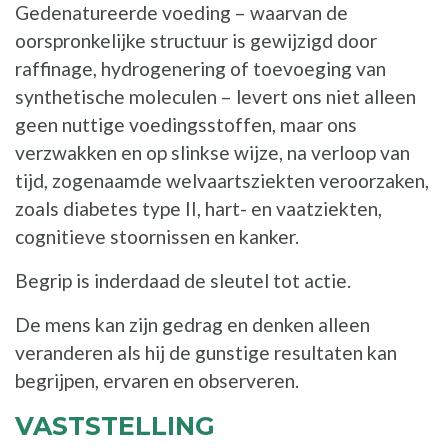
Gedenatureerde voeding – waarvan de
oorspronkelijke structuur is gewijzigd door
raffinage, hydrogenering of toevoeging van
synthetische moleculen – levert ons niet alleen
geen nuttige voedingsstoffen, maar ons
verzwakken en op slinkse wijze, na verloop van
tijd, zogenaamde welvaartsziekten veroorzaken,
zoals diabetes type II, hart- en vaatziekten,
cognitieve stoornissen en kanker.
Begrip is inderdaad de sleutel tot actie.
De mens kan zijn gedrag en denken alleen
veranderen als hij de gunstige resultaten kan
begrijpen, ervaren en observeren.
VASTSTELLING