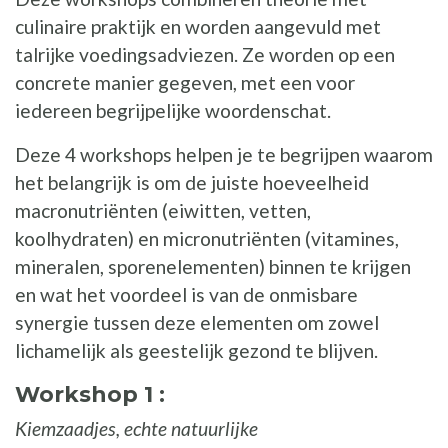
culinaire praktijk en worden aangevuld met
talrijke voedingsadviezen. Ze worden op een
concrete manier gegeven, met een voor
iedereen begrijpelijke woordenschat.
Deze 4 workshops helpen je te begrijpen waarom
het belangrijk is om de juiste hoeveelheid
macronutriënten (eiwitten, vetten,
koolhydraten) en micronutriënten (vitamines,
mineralen, sporenelementen) binnen te krijgen
en wat het voordeel is van de onmisbare
synergie tussen deze elementen om zowel
lichamelijk als geestelijk gezond te blijven.
Workshop 1 :
Kiemzaadjes, echte natuurlijke