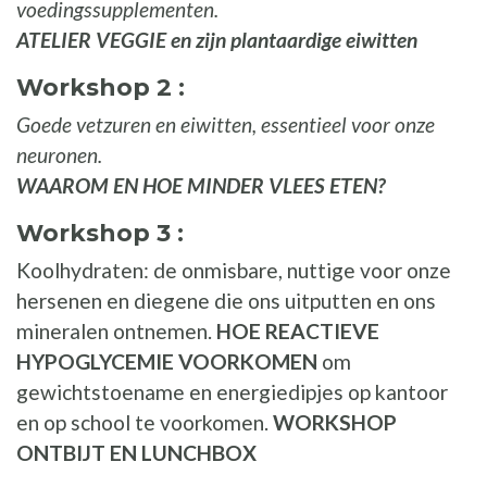
voedingssupplementen.
ATELIER VEGGIE en zijn plantaardige eiwitten
Workshop 2 :
Goede vetzuren en eiwitten, essentieel voor onze
neuronen.
WAAROM EN HOE MINDER VLEES ETEN?
Workshop 3 :
Koolhydraten: de onmisbare, nuttige voor onze
hersenen en diegene die ons uitputten en ons
mineralen ontnemen.
HOE REACTIEVE
HYPOGLYCEMIE VOORKOMEN
om
gewichtstoename en energiedipjes op kantoor
en op school te voorkomen.
WORKSHOP
ONTBIJT EN LUNCHBOX