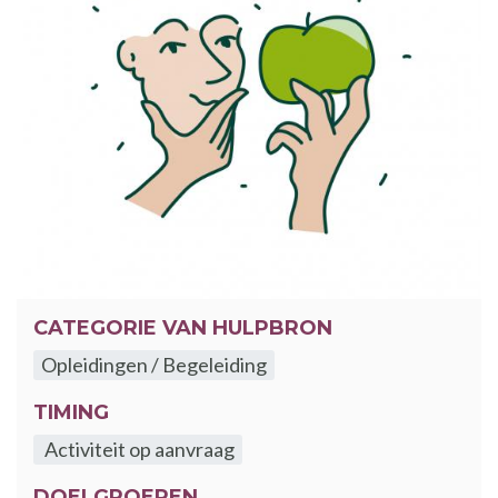
CATEGORIE VAN HULPBRON
Opleidingen / Begeleiding
TIMING
Activiteit op aanvraag
DOELGROEPEN