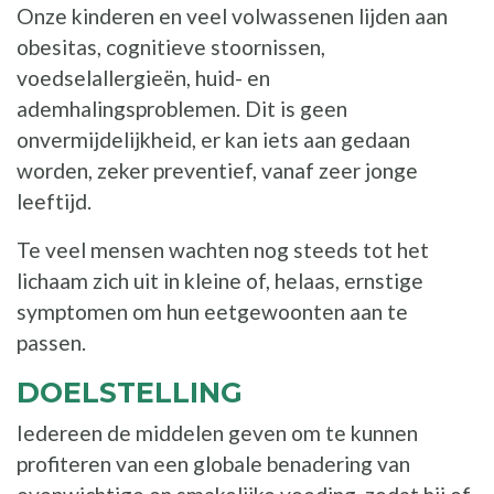
Onze kinderen en veel volwassenen lijden aan
obesitas, cognitieve stoornissen,
voedselallergieën, huid- en
ademhalingsproblemen. Dit is geen
onvermijdelijkheid, er kan iets aan gedaan
worden, zeker preventief, vanaf zeer jonge
leeftijd.
Te veel mensen wachten nog steeds tot het
lichaam zich uit in kleine of, helaas, ernstige
symptomen om hun eetgewoonten aan te
passen.
DOELSTELLING
Iedereen de middelen geven om te kunnen
profiteren van een globale benadering van