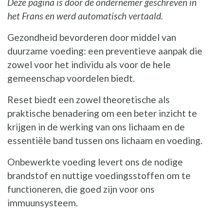
Deze pagina is door de ondernemer geschreven in
het Frans en werd automatisch vertaald.
Gezondheid bevorderen door middel van
duurzame voeding: een preventieve aanpak die
zowel voor het individu als voor de hele
gemeenschap voordelen biedt.
Reset biedt een zowel theoretische als
praktische benadering om een beter inzicht te
krijgen in de werking van ons lichaam en de
essentiële band tussen ons lichaam en voeding.
Onbewerkte voeding levert ons de nodige
brandstof en nuttige voedingsstoffen om te
functioneren, die goed zijn voor ons
immuunsysteem.