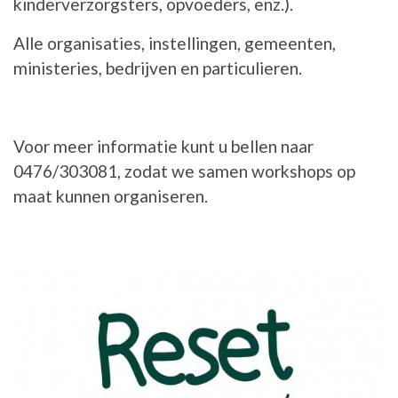
kinderverzorgsters, opvoeders, enz.).
Alle organisaties, instellingen, gemeenten,
ministeries, bedrijven en particulieren.
Voor meer informatie kunt u bellen naar
0476/303081, zodat we samen workshops op
maat kunnen organiseren.