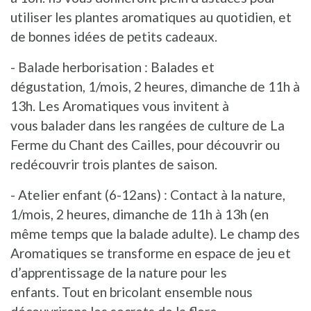
utiliser les plantes aromatiques au quotidien, et
de bonnes idées de petits cadeaux.
- Balade herborisation : Balades et
dégustation, 1/mois, 2 heures, dimanche de 11h à
13h. Les Aromatiques vous invitent à
vous balader dans les rangées de culture de La
Ferme du Chant des Cailles, pour découvrir ou
redécouvrir trois plantes de saison.
- Atelier enfant (6-12ans) : Contact à la nature,
1/mois, 2 heures, dimanche de 11h à 13h (en
même temps que la balade adulte). Le champ des
Aromatiques se transforme en espace de jeu et
d’apprentissage de la nature pour les
enfants. Tout en bricolant ensemble nous