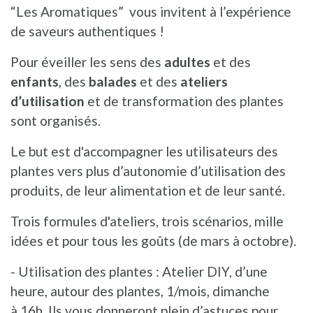
“Les Aromatiques” vous invitent à l’expérience
de saveurs authentiques !
Pour éveiller les sens des
adultes
et des
enfants
, des
balades
et des
ateliers
d’utilisation
et de transformation des plantes
sont organisés.
Le but est d'accompagner les utilisateurs des
plantes vers plus d’autonomie d’utilisation des
produits, de leur alimentation et de leur santé.
Trois formules d'ateliers, trois scénarios, mille
idées et pour tous les goûts (de mars à octobre).
- Utilisation des plantes : Atelier DIY, d’une
heure, autour des plantes, 1/mois, dimanche
à 16h. Ils vous donneront plein d’astuces pour