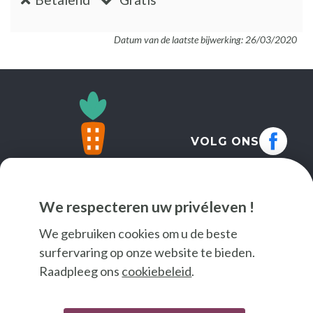
Datum van de laatste bijwerking: 26/03/2020
VOLG ONS
We respecteren uw privéleven !
We gebruiken cookies om u de beste
surfervaring op onze website te bieden.
Raadpleeg ons
cookiebeleid
.