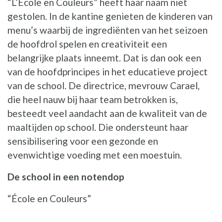
“L’École en Couleurs” heeft haar naam niet
gestolen. In de kantine genieten de kinderen van
menu’s waarbij de ingrediënten van het seizoen
de hoofdrol spelen en creativiteit een
belangrijke plaats inneemt. Dat is dan ook een
van de hoofdprincipes in het educatieve project
van de school. De directrice, mevrouw Carael,
die heel nauw bij haar team betrokken is,
besteedt veel aandacht aan de kwaliteit van de
maaltijden op school. Die ondersteunt haar
sensibilisering voor een gezonde en
evenwichtige voeding met een moestuin.
De school in een notendop
“École en Couleurs”