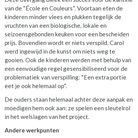
van de “École en Couleurs”. Voortaan eten de
kinderen minder vlees en plukken tegelijk de
vruchten van een biologische, lokale en
seizoensgebonden keuken voor een bescheiden
prijs. Bovendien wordt er niets verspild. Carol
werd ingewijd in de kunst om niets weg te
gooien. Ook de kinderen werden met behulp van
een eenvoudige regel gesensibiliseerd voor de
problematiek van verspilling: “Een extra portie
eet je ook helemaal op”.
De ouders staan helemaal achter deze aanpak en
moedigen hem ook aan: ze spelen een sleutelrol
in het welslagen van het project.
Andere werkpunten