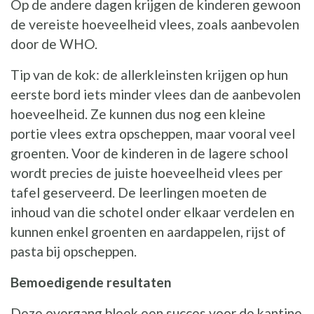
Op de andere dagen krijgen de kinderen gewoon
de vereiste hoeveelheid vlees, zoals aanbevolen
door de WHO.
Tip van de kok: de allerkleinsten krijgen op hun
eerste bord iets minder vlees dan de aanbevolen
hoeveelheid. Ze kunnen dus nog een kleine
portie vlees extra opscheppen, maar vooral veel
groenten. Voor de kinderen in de lagere school
wordt precies de juiste hoeveelheid vlees per
tafel geserveerd. De leerlingen moeten de
inhoud van die schotel onder elkaar verdelen en
kunnen enkel groenten en aardappelen, rijst of
pasta bij opscheppen.
Bemoedigende resultaten
Deze overgang bleek een succes voor de kantine