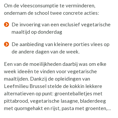
Om de vleesconsumptie te verminderen,
ondernam de school twee concrete acties:
De invoering van een exclusief vegetarische
maaltijd op donderdag
De aanbieding van kleinere porties vlees op
de andere dagen van de week.
Een van de moeilijkheden daarbij was om elke
week ideeën te vinden voor vegetarische
maaltijden. Dankzij de opleidingen van
Leefmilieu Brussel stelde de kokkin lekkere
alternatieven op punt: groenteballetjes met
pittabrood, vegetarische lasagne, bladerdeeg
met quorngehakt en rijst, pasta met groenten,…