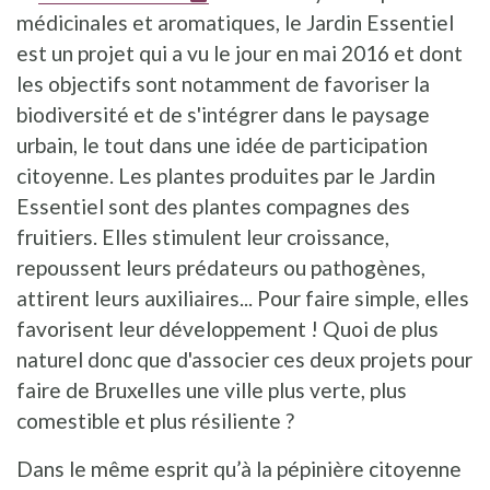
médicinales et aromatiques, le Jardin Essentiel
est un projet qui a vu le jour en mai 2016 et dont
les objectifs sont notamment de favoriser la
biodiversité et de s'intégrer dans le paysage
urbain, le tout dans une idée de participation
citoyenne. Les plantes produites par le Jardin
Essentiel sont des plantes compagnes des
fruitiers. Elles stimulent leur croissance,
repoussent leurs prédateurs ou pathogènes,
attirent leurs auxiliaires... Pour faire simple, elles
favorisent leur développement ! Quoi de plus
naturel donc que d'associer ces deux projets pour
faire de Bruxelles une ville plus verte, plus
comestible et plus résiliente ?
Dans le même esprit qu’à la pépinière citoyenne