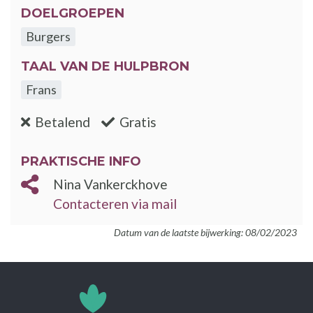
DOELGROEPEN
Burgers
TAAL VAN DE HULPBRON
Frans
:nee
:ja
Betalend
Gratis
PRAKTISCHE INFO
Nina Vankerckhove
Contacteren via mail
Datum van de laatste bijwerking: 08/02/2023