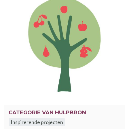
CATEGORIE VAN HULPBRON
Inspirerende projecten