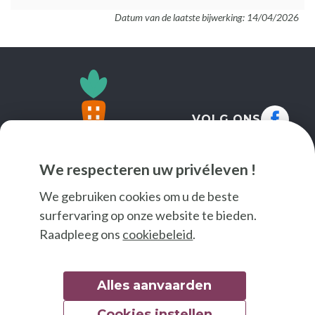
Datum van de laatste bijwerking: 14/04/2026
VOLG ONS
We respecteren uw privéleven !
We gebruiken cookies om u de beste
surfervaring op onze website te bieden.
Raadpleeg ons
cookiebeleid
.
Alles aanvaarden
Cookies instellen