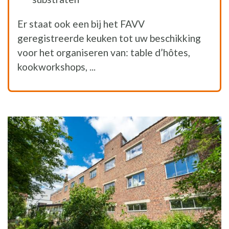
Er staat ook een bij het FAVV
geregistreerde keuken tot uw beschikking
voor het organiseren van: table d’hôtes,
kookworkshops, ...