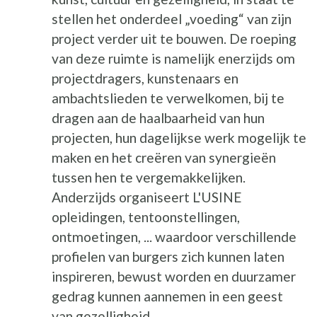
stellen het onderdeel „voeding“ van zijn
project verder uit te bouwen. De roeping
van deze ruimte is namelijk enerzijds om
projectdragers, kunstenaars en
ambachtslieden te verwelkomen, bij te
dragen aan de haalbaarheid van hun
projecten, hun dagelijkse werk mogelijk te
maken en het creëren van synergieën
tussen hen te vergemakkelijken.
Anderzijds organiseert L'USINE
opleidingen, tentoonstellingen,
ontmoetingen, ... waardoor verschillende
profielen van burgers zich kunnen laten
inspireren, bewust worden en duurzamer
gedrag kunnen aannemen in een geest
van gezelligheid.