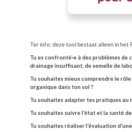
Ter info: deze tool bestaat alleen in het 
Tu es confronté·e à des problèmes de c
drainage insuffisant, de semelle de lab
Tu souhaites mieux comprendre le rôle q
organique dans ton sol ?
Tu souhaites adapter tes pratiques au 
Tu souhaites suivre l’état et la santé d
Tu souhaites réaliser l’évaluation d’une