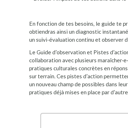
En fonction de tes besoins, le guide te pr
obtiendras ainsi un diagnostic instantané 
un suivi-évaluation continu et observer d
Le Guide d’observation et Pistes d’action
collaboration avec plusieurs maraîcher·e·
pratiques culturales concrètes en réponse
sur terrain. Ces pistes d’action permett
un nouveau champ de possibles dans leur 
pratiques déjà mises en place par d’autre