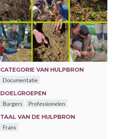
CATEGORIE VAN HULPBRON
Documentatie
DOELGROEPEN
Burgers
Professionelen
TAAL VAN DE HULPBRON
Frans