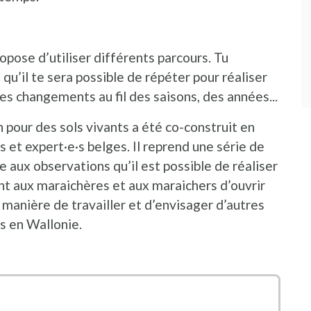
opose d’utiliser différents parcours. Tu
qu’il te sera possible de répéter pour réaliser
es changements au fil des saisons, des années...
 pour des sols vivants a été co-construit en
s et expert·e·s belges. Il reprend une série de
 aux observations qu’il est possible de réaliser
ent aux maraichères et aux maraichers d’ouvrir
manière de travailler et d’envisager d’autres
s en Wallonie.