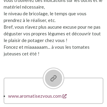
vous trouverez des indications sur les outils et le
matériel nécessaire,
le niveau de bricolage, le temps que vous
prendrez à le réaliser, etc.
Bref, vous n'avez plus aucune excuse pour ne pas
déguster vos propres légumes et découvrir tout
le plaisir de potager chez vous !
Foncez et miaaaaaam... à vous les tomates
juteuses cet été !
opent een nieuw ve
www.aromatisezvous.com