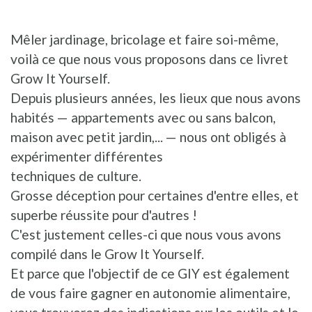
Mêler jardinage, bricolage et faire soi-même,
voilà ce que nous vous proposons dans ce livret
Grow It Yourself.
Depuis plusieurs années, les lieux que nous avons
habités — appartements avec ou sans balcon,
maison avec petit jardin,... — nous ont obligés à
expérimenter différentes
techniques de culture.
Grosse déception pour certaines d'entre elles, et
superbe réussite pour d'autres !
C'est justement celles-ci que nous vous avons
compilé dans le Grow It Yourself.
Et parce que l'objectif de ce GIY est également
de vous faire gagner en autonomie alimentaire,