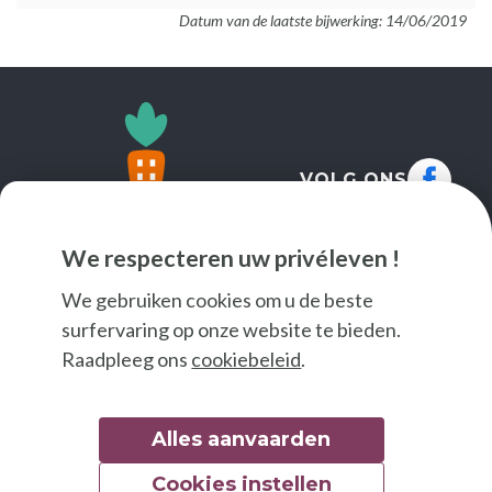
Datum van de laatste bijwerking: 14/06/2019
VOLG ONS
We respecteren uw privéleven !
We gebruiken cookies om u de beste
surfervaring op onze website te bieden.
Raadpleeg ons
cookiebeleid
.
Alles aanvaarden
Cookies instellen