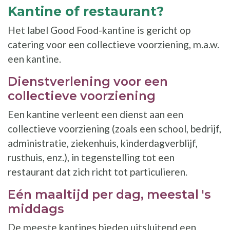
Kantine of restaurant?
Het label Good Food-kantine is gericht op
catering voor een collectieve voorziening, m.a.w.
een kantine.
Dienstverlening voor een
collectieve voorziening
Een kantine verleent een dienst aan een
collectieve voorziening (zoals een school, bedrijf,
administratie, ziekenhuis, kinderdagverblijf,
rusthuis, enz.), in tegenstelling tot een
restaurant dat zich richt tot particulieren.
Eén maaltijd per dag, meestal 's
middags
De meeste kantines bieden uitsluitend een