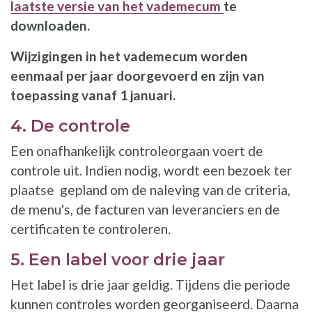
laatste versie van het vademecum
te
downloaden.
Wijzigingen in het vademecum worden
eenmaal per jaar doorgevoerd en zijn van
toepassing vanaf 1 januari.
4. De controle
Een onafhankelijk controleorgaan voert de
controle uit. Indien nodig, wordt een bezoek ter
plaatse gepland om de naleving van de criteria,
de menu's, de facturen van leveranciers en de
certificaten te controleren.
5. Een label voor drie jaar
Het label is drie jaar geldig. Tijdens die periode
kunnen controles worden georganiseerd. Daarna