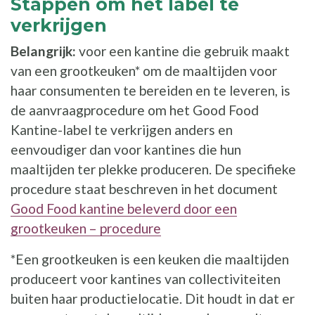
Stappen om het label te
verkrijgen
Belangrijk:
voor een kantine die gebruik maakt
van een grootkeuken* om de maaltijden voor
haar consumenten te bereiden en te leveren, is
de aanvraagprocedure om het Good Food
Kantine-label te verkrijgen anders en
eenvoudiger dan voor kantines die hun
maaltijden ter plekke produceren. De specifieke
procedure staat beschreven in het document
Good Food kantine beleverd door een
grootkeuken – procedure
*Een grootkeuken is een keuken die maaltijden
produceert voor kantines van collectiviteiten
buiten haar productielocatie. Dit houdt in dat er