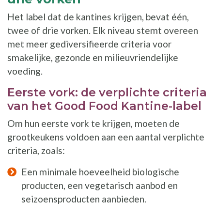
Het label dat de kantines krijgen, bevat één,
twee of drie vorken. Elk niveau stemt overeen
met meer gediversifieerde criteria voor
smakelijke, gezonde en milieuvriendelijke
voeding.
Eerste vork: de verplichte criteria
van het Good Food Kantine-label
Om hun eerste vork te krijgen, moeten de
grootkeukens voldoen aan een aantal verplichte
criteria, zoals:
Een minimale hoeveelheid biologische
producten, een vegetarisch aanbod en
seizoensproducten aanbieden.