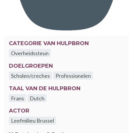
CATEGORIE VAN HULPBRON
Overheidssteun
DOELGROEPEN
Scholen/creches
Professionelen
TAAL VAN DE HULPBRON
Frans
Dutch
ACTOR
Leefmilieu Brussel