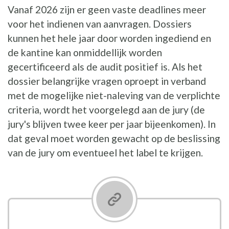
Vanaf 2026 zijn er geen vaste deadlines meer
voor het indienen van aanvragen. Dossiers
kunnen het hele jaar door worden ingediend en
de kantine kan onmiddellijk worden
gecertificeerd als de audit positief is. Als het
dossier belangrijke vragen oproept in verband
met de mogelijke niet-naleving van de verplichte
criteria, wordt het voorgelegd aan de jury (de
jury's blijven twee keer per jaar bijeenkomen). In
dat geval moet worden gewacht op de beslissing
van de jury om eventueel het label te krijgen.