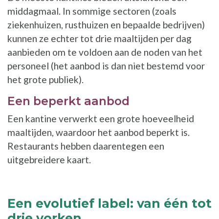
middagmaal. In sommige sectoren (zoals
ziekenhuizen, rusthuizen en bepaalde bedrijven)
kunnen ze echter tot drie maaltijden per dag
aanbieden om te voldoen aan de noden van het
personeel (het aanbod is dan niet bestemd voor
het grote publiek).
Een beperkt aanbod
Een kantine verwerkt een grote hoeveelheid
maaltijden, waardoor het aanbod beperkt is.
Restaurants hebben daarentegen een
uitgebreidere kaart.
Een evolutief label: van één tot
drie vorken