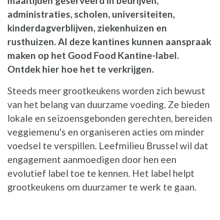
maaltijden geserveerd in bedrijven,
administraties, scholen, universiteiten,
kinderdagverblijven, ziekenhuizen en
rusthuizen. Al deze kantines kunnen aanspraak
maken op het Good Food Kantine-label.
Ontdek hier hoe het te verkrijgen.
Steeds meer grootkeukens worden zich bewust
van het belang van duurzame voeding. Ze bieden
lokale en seizoensgebonden gerechten, bereiden
veggiemenu's en organiseren acties om minder
voedsel te verspillen. Leefmilieu Brussel wil dat
engagement aanmoedigen door hen een
evolutief label toe te kennen. Het label helpt
grootkeukens om duurzamer te werk te gaan.