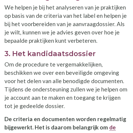
We helpen je bij het analyseren van je praktijken
op basis van de criteria van het label en helpen je
bij het voorbereiden van je aanvraagdossier. Als
je wilt, kunnen we je advies geven over hoe je
bepaalde praktijken kunt verbeteren.
3. Het kandidaatsdossier
Om de procedure te vergemakkelijken,
beschikken we over een beveiligde omgeving
voor het delen van alle benodigde documenten.
Tijdens de ondersteuning zullen we je helpen om
je account aan te maken en toegang te krijgen
tot je gedeelde dossier.
De criteria en documenten worden regelmatig
bijgewerkt. Het is daarom belangrijk om
de