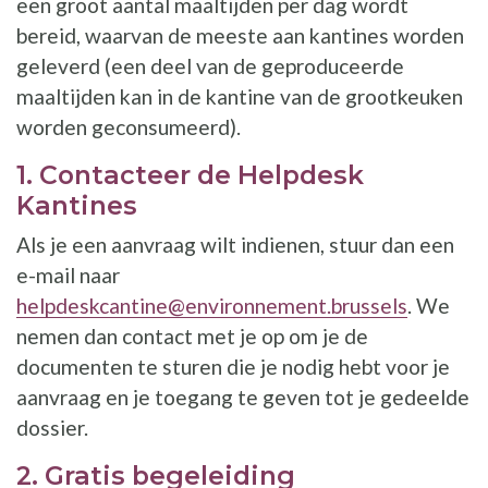
een groot aantal maaltijden per dag wordt
bereid, waarvan de meeste aan kantines worden
geleverd (een deel van de geproduceerde
maaltijden kan in de kantine van de grootkeuken
worden geconsumeerd).
1. Contacteer de Helpdesk
Kantines
Als je een aanvraag wilt indienen, stuur dan een
e-mail naar
helpdeskcantine@environnement.brussels
. We
nemen dan contact met je op om je de
documenten te sturen die je nodig hebt voor je
aanvraag en je toegang te geven tot je gedeelde
dossier.
2. Gratis begeleiding