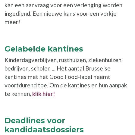
kan een aanvraag voor een verlenging worden
ingediend. Een nieuwe kans voor een vorkje
meer!
Gelabelde kantines
Kinderdagverblijven, rusthuizen, ziekenhuizen,
bedrijven, scholen ... Het aantal Brusselse
kantines met het Good Food-label neemt
voortdurend toe. Om de kantines en hun aanpak
te kennen,
klik hier!
Deadlines voor
kandidaatsdossiers