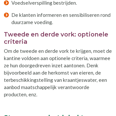
Voedselverspilling bestrijden.
De klanten informeren en sensibiliseren rond
duurzame voeding.
Tweede en derde vork: optionele
criteria
Om de tweede en derde vork te krijgen, moet de
kantine voldoen aan optionele criteria, waarmee
ze hun doorgedreven inzet aantonen. Denk
bijvoorbeeld aan de herkomst van eieren, de
terbeschikkingstelling van kraantjeswater, een
aanbod maatschappelijk verantwoorde
producten, enz.