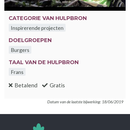
CATEGORIE VAN HULPBRON
Inspirerende projecten
DOELGROEPEN
Burgers
TAAL VAN DE HULPBRON
Frans
:nee
:ja
Betalend
Gratis
Datum van de laatste bijwerking: 18/06/2019