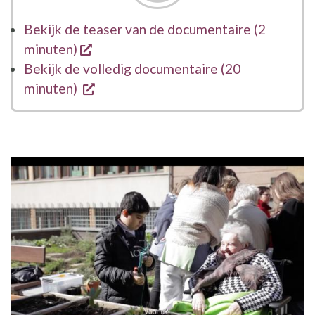
Bekijk de teaser van de documentaire (2
opent een nieuw venster
minuten)
Bekijk de volledig documentaire (20
opent een nieuw venster
minuten)