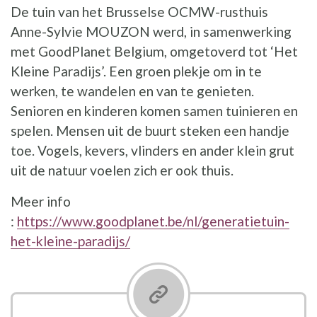
De tuin van het Brusselse OCMW-rusthuis
Anne-Sylvie MOUZON werd, in samenwerking
met GoodPlanet Belgium, omgetoverd tot ‘Het
Kleine Paradijs’. Een groen plekje om in te
werken, te wandelen en van te genieten.
Senioren en kinderen komen samen tuinieren en
spelen. Mensen uit de buurt steken een handje
toe. Vogels, kevers, vlinders en ander klein grut
uit de natuur voelen zich er ook thuis.
Meer info
:
https://www.goodplanet.be/nl/generatietuin-
het-kleine-paradijs/