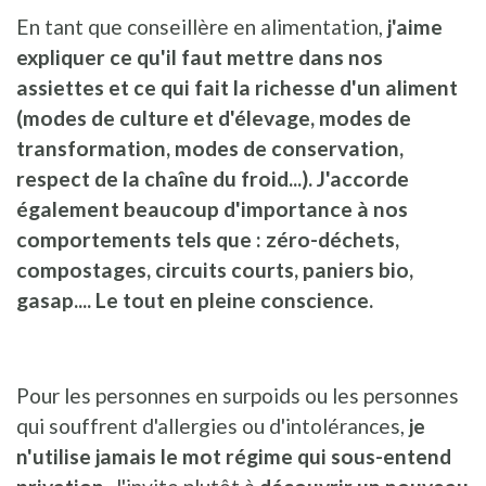
En tant que conseillère en alimentation,
j'aime
expliquer ce qu'il faut mettre dans nos
assiettes et ce qui fait la richesse d'un aliment
(modes de culture et d'élevage, modes de
transformation, modes de conservation,
respect de la chaîne du froid...). J'accorde
également beaucoup d'importance à nos
comportements tels que : zéro-déchets,
compostages, circuits courts, paniers bio,
gasap.... Le tout en pleine conscience.
Pour les personnes en surpoids ou les personnes
qui souffrent d'allergies ou d'intolérances,
je
n'utilise jamais le mot régime qui sous-entend