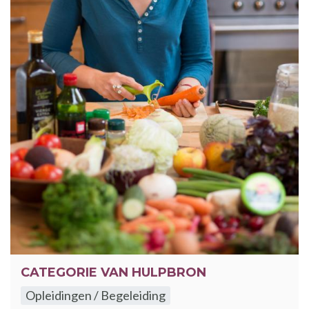
CATEGORIE VAN HULPBRON
Opleidingen / Begeleiding