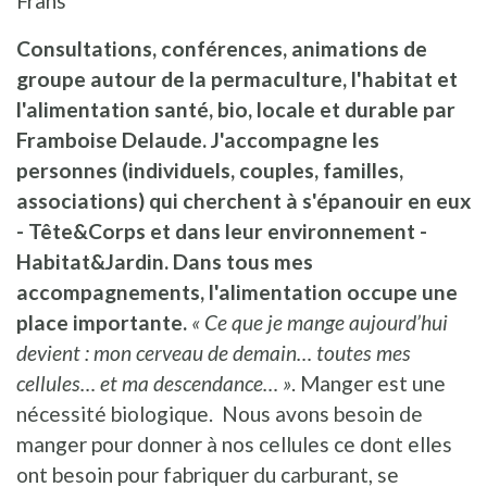
Frans
Consultations, conférences, animations de
groupe autour de la permaculture, l'habitat et
l'alimentation santé, bio, locale et durable par
Framboise Delaude. J'accompagne les
personnes (individuels, couples, familles,
associations) qui cherchent à s'épanouir en eux
- Tête&Corps et dans leur environnement -
Habitat&Jardin. Dans tous mes
accompagnements, l'alimentation occupe une
place importante.
« Ce que je mange aujourd’hui
devient : mon cerveau de demain… toutes mes
cellules… et ma descendance… »
. Manger est une
nécessité biologique. Nous avons besoin de
manger pour donner à nos cellules ce dont elles
ont besoin pour fabriquer du carburant, se