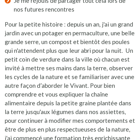
Je me réjouis de partager tout cela lors de
nos futures rencontres
Pour la petite histoire : depuis un an, j'ai un grand
jardin avec un potager en permaculture, une belle
grande serre, un compost et bientôt des poules
qui n'attendent plus que leur abri pour la nuit. Un
petit coin de verdure dans la ville où chacun est
invité à mettre ses mains dans la terre, observer
les cycles de la nature et se familiariser avec une
autre façon d’aborder le Vivant. Pour bien
comprendre et vous expliquer la chaîne
alimentaire depuis la petite graine plantée dans
la terre jusqu'aux légumes dans nos assiettes,
pour continuer à modifier mes comportements et
être de plus en plus respectueuses de la nature,
j'ai commencé une formation très enrichissante