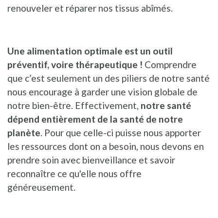
renouveler et réparer nos tissus abîmés.
Une alimentation optimale est un outil
préventif, voire thérapeutique !
Comprendre
que c’est seulement un des piliers de notre santé
nous encourage à garder une vision globale de
notre bien-être. Effectivement,
notre santé
dépend entièrement de la santé de notre
planète
. Pour que celle-ci puisse nous apporter
les ressources dont on a besoin, nous devons en
prendre soin avec bienveillance et savoir
reconnaître ce qu'elle nous offre
généreusement.