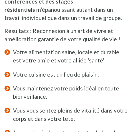
conférences et des stages
résidentiels
m’épanouissant autant dans un
travail individuel que dans un travail de groupe.
Résultats : Reconnexion à un art de vivre et
amélioration garantie de votre qualité de vie !
Votre alimentation saine, locale et durable
est votre amie et votre alliée 'santé'
Votre cuisine est un lieu de plaisir !
Vous maintenez votre poids idéal en toute
bienveillance.
Vous vous sentez pleins de vitalité dans votre
corps et dans votre tête.