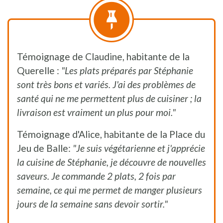
Témoignage de Claudine, habitante de la
Querelle :
"Les plats préparés par Stéphanie
sont très bons et variés. J'ai des problèmes de
santé qui ne me permettent plus de cuisiner ; la
livraison est vraiment un plus pour moi."
Témoignage d'Alice, habitante de la Place du
Jeu de Balle:
"Je suis végétarienne et j'apprécie
la cuisine de Stéphanie, je découvre de nouvelles
saveurs. Je commande 2 plats, 2 fois par
semaine, ce qui me permet de manger plusieurs
jours de la semaine sans devoir sortir."