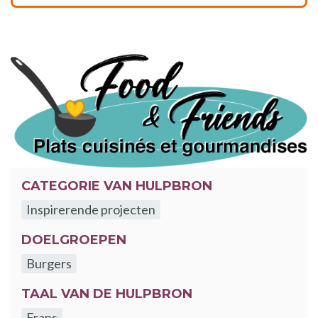
CATEGORIE VAN HULPBRON
Inspirerende projecten
DOELGROEPEN
Burgers
TAAL VAN DE HULPBRON
Frans