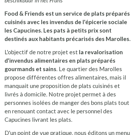
beschikbaar in het Frans
Food & Friends est un service de plats préparés
cuisinés avec les invendus de l'épicerie sociale
les Capucines. Les pats à petits prix sont
destinés aux habitants précarisés des Marolles.
L'objectif de notre projet est
la revalorisation
d'invendus alimentaires en plats préparés
gourmands et sains
. Le quartier des Marolles
propose différentes offres alimentaires, mais il
manquait une proposition de plats cuisinés et
livrés à domicile. Notre projet permet à des
personnes isolées de manger des bons plats tout
en renouant contact avec le personnel des
Capucines livrant les plats.
D'un point de vue pratique, nous éditons un menu