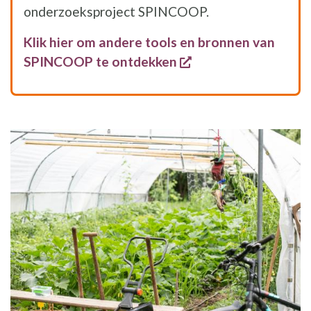
onderzoeksproject SPINCOOP.
Klik hier om andere tools en bronnen van
opent een nieuw ve
SPINCOOP te ontdekken