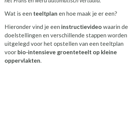
het Frans en werd automatisch vertaald.
Wat is een
teeltplan
en hoe maak je er een?
Hieronder vind je een
instructievideo
waarin de
doelstellingen en verschillende stappen worden
uitgelegd voor het opstellen van een teeltplan
voor
bio-intensieve groenteteelt op kleine
oppervlakten
.