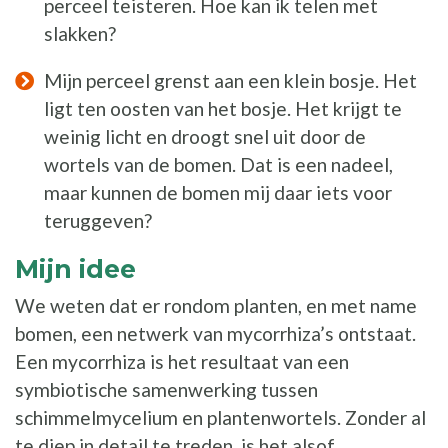
perceel teisteren. Hoe kan ik telen met
slakken?
Mijn perceel grenst aan een klein bosje. Het
ligt ten oosten van het bosje. Het krijgt te
weinig licht en droogt snel uit door de
wortels van de bomen. Dat is een nadeel,
maar kunnen de bomen mij daar iets voor
teruggeven?
Mijn idee
We weten dat er rondom planten, en met name
bomen, een netwerk van mycorrhiza’s ontstaat.
Een mycorrhiza is het resultaat van een
symbiotische samenwerking tussen
schimmelmycelium en plantenwortels. Zonder al
te diep in detail te treden, is het alsof