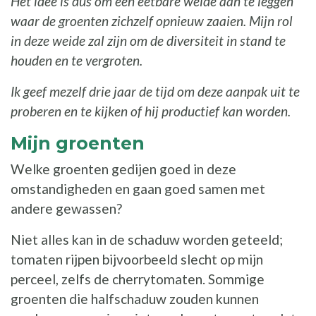
Het idee is dus om een eetbare weide aan te leggen
waar de groenten zichzelf opnieuw zaaien. Mijn rol
in deze weide zal zijn om de diversiteit in stand te
houden en te vergroten.
Ik geef mezelf drie jaar de tijd om deze aanpak uit te
proberen en te kijken of hij productief kan worden.
Mijn groenten
Welke groenten gedijen goed in deze
omstandigheden en gaan goed samen met
andere gewassen?
Niet alles kan in de schaduw worden geteeld;
tomaten rijpen bijvoorbeeld slecht op mijn
perceel, zelfs de cherrytomaten. Sommige
groenten die halfschaduw zouden kunnen