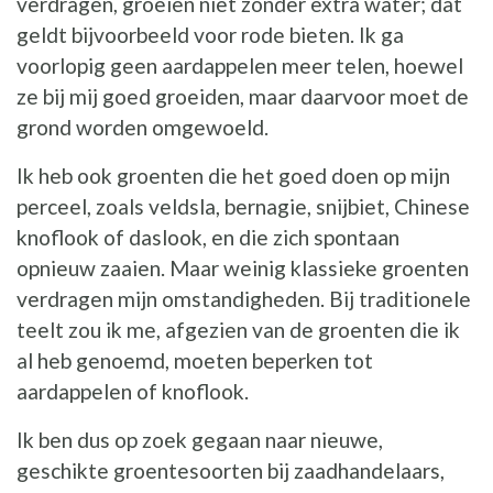
verdragen, groeien niet zonder extra water; dat
geldt bijvoorbeeld voor rode bieten. Ik ga
voorlopig geen aardappelen meer telen, hoewel
ze bij mij goed groeiden, maar daarvoor moet de
grond worden omgewoeld.
Ik heb ook groenten die het goed doen op mijn
perceel, zoals veldsla, bernagie, snijbiet, Chinese
knoflook of daslook, en die zich spontaan
opnieuw zaaien. Maar weinig klassieke groenten
verdragen mijn omstandigheden. Bij traditionele
teelt zou ik me, afgezien van de groenten die ik
al heb genoemd, moeten beperken tot
aardappelen of knoflook.
Ik ben dus op zoek gegaan naar nieuwe,
geschikte groentesoorten bij zaadhandelaars,