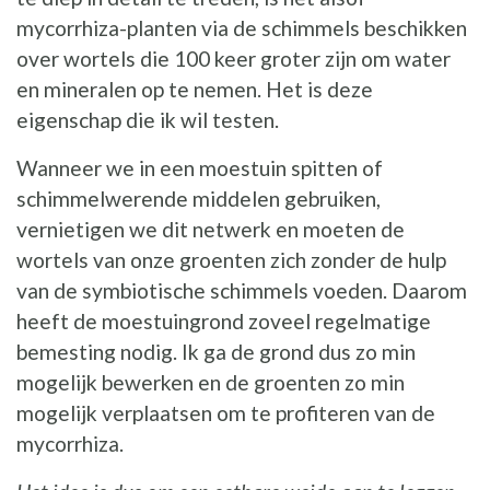
mycorrhiza-planten via de schimmels beschikken
over wortels die 100 keer groter zijn om water
en mineralen op te nemen. Het is deze
eigenschap die ik wil testen.
Wanneer we in een moestuin spitten of
schimmelwerende middelen gebruiken,
vernietigen we dit netwerk en moeten de
wortels van onze groenten zich zonder de hulp
van de symbiotische schimmels voeden. Daarom
heeft de moestuingrond zoveel regelmatige
bemesting nodig. Ik ga de grond dus zo min
mogelijk bewerken en de groenten zo min
mogelijk verplaatsen om te profiteren van de
mycorrhiza.