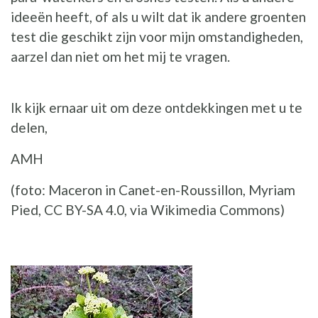
ideeën heeft, of als u wilt dat ik andere groenten
test die geschikt zijn voor mijn omstandigheden,
aarzel dan niet om het mij te vragen.
Ik kijk ernaar uit om deze ontdekkingen met u te
delen,
AMH
(foto: Maceron in Canet-en-Roussillon, Myriam
Pied, CC BY-SA 4.0, via Wikimedia Commons)