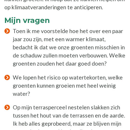
op klimaatveranderingen te anticiperen.
Mijn vragen
Toen ik me voorstelde hoe het over een paar
jaar zou zijn, met een warmer klimaat,
bedacht ik dat we onze groenten misschien in
de schaduw zullen moeten verbouwen. Welke
groenten zouden het daar goed doen?
We lopen het risico op watertekorten, welke
groenten kunnen groeien met heel weinig
water?
Op mijn terrasperceel nestelen slakken zich
tussen het hout van de terrassen en de aarde.
Ik heb alles geprobeerd, maar ze blijven mijn