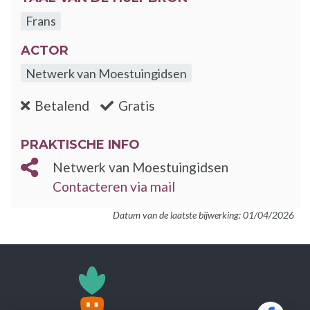
Frans
ACTOR
Netwerk van Moestuingidsen
:nee
:ja
Betalend
Gratis
PRAKTISCHE INFO
Netwerk van Moestuingidsen
Contacteren via mail
Datum van de laatste bijwerking: 01/04/2026