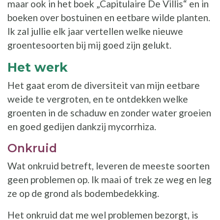
maar ook in het boek „Capitulaire De Villis“ en in
boeken over bostuinen en eetbare wilde planten.
Ik zal jullie elk jaar vertellen welke nieuwe
groentesoorten bij mij goed zijn gelukt.
Het werk
Het gaat erom de diversiteit van mijn eetbare
weide te vergroten, en te ontdekken welke
groenten in de schaduw en zonder water groeien
en goed gedijen dankzij mycorrhiza.
Onkruid
Wat onkruid betreft, leveren de meeste soorten
geen problemen op. Ik maai of trek ze weg en leg
ze op de grond als bodembedekking.
Het onkruid dat me wel problemen bezorgt, is