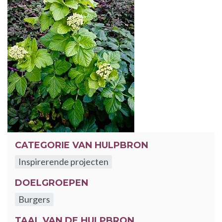
CATEGORIE VAN HULPBRON
Inspirerende projecten
DOELGROEPEN
Burgers
TAAL VAN DE HULPBRON