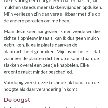
De ervaring heeft al geleerd dat er na 4-5 jaar
mulchen steeds meer slakkenvijanden opduiken.
Mijn verliezen zijn dan vergelijkbaar met die op
de andere percelen om me heen.
Maar deze keer, aangezien ik een weide wil die
zichzelf opnieuw inzaait, kan ik dus geen mulch
gebruiken. Ik ga in plaats daarvan de
plantdichtheid gebruiken. Mijn hypothese is dat
wanneer de planten dichter op elkaar staan, de
slakken overal een beetje knabbelen. Elke
groente raakt minder beschadigd.
Voorlopig werkt deze techniek, ik houd u op de
hoogte als daar verandering in komt.
De oogst