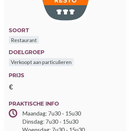
SOORT
Restaurant
DOELGROEP
Verkoopt aan particulieren
PRIJS
PRAKTISCHE INFO
Maandag: 7u30 - 15u30
Dinsdag: 7u30 - 15u30
Woensdag: 7u30 - 15u30