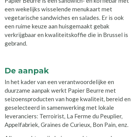
Papier Beurre is een sandwich- en koffiebar met
een wekelijks wisselende menukaart met
vegetarische sandwiches en salades. Er is ook
een ruime keuze aan huisgemaakt gebak
verkrijgbaar en kwaliteitskoffie die in Brussel is
gebrand.
De aanpak
In het kader van een verantwoordelijke en
duurzame aanpak werkt Papier Beurre met
seizoensproducten van hoge kwaliteit, bereid en
geselecteerd in samenwerking met lokale
leveranciers: Terroirist, La Ferme du Peuplier,
Appelfabriek, Graines de Curieux, Bon Pain, enz.