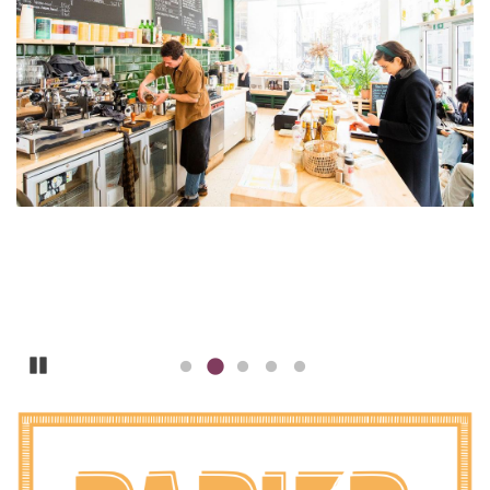
Pause
ILLUSTRATIE