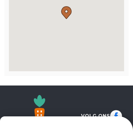
VOLG ONS