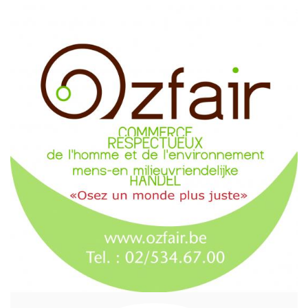
ILLUSTRATIE