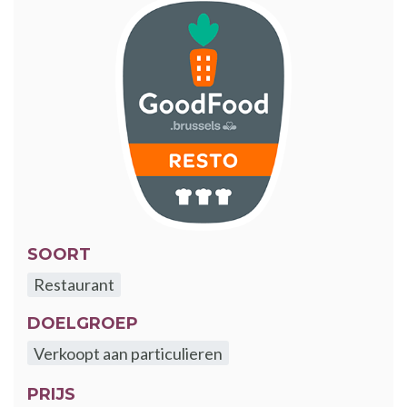
SOORT
Restaurant
DOELGROEP
Verkoopt aan particulieren
PRIJS