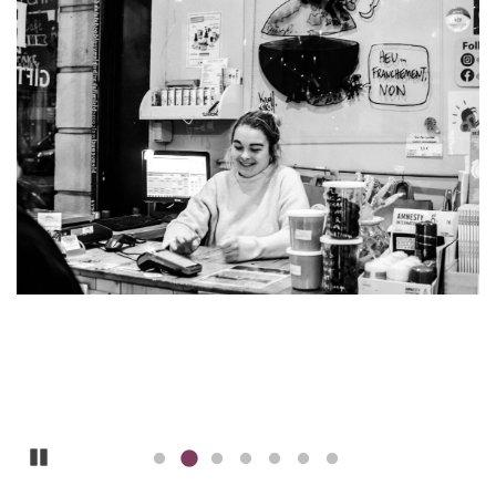
Pause