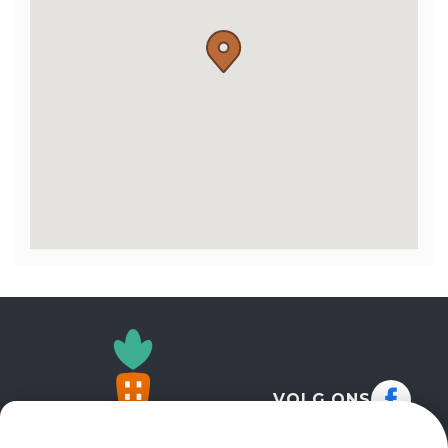
VOLG ONS