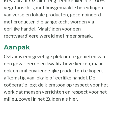
Restaurant Ozfair brengt een keuken die 100%
vegetarisch is, met huisgemaakte bereidingen
van verse en lokale producten, gecombineerd
met producten die aangekocht worden via
eerlijke handel. Maaltijden voor een
rechtvaardigere wereld met meer smaak.
Aanpak
Ozfair is een gezellige plek om te genieten van
een gevarieerde en kwalitatieve keuken, maar
ook om milieuvriendelijke producten te kopen,
afkomstig van lokale of eerlijke handel. De
coöperatie legt de klemtoon op respect voor het
werk dat mensen verrichten en respect voor het
milieu, zowel in het Zuiden als hier.