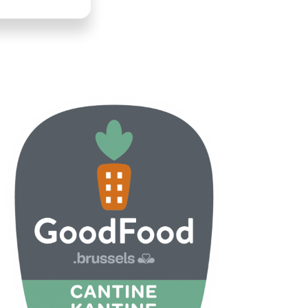
LLUSTRATIE