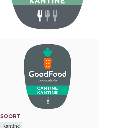
SOORT
Kantine