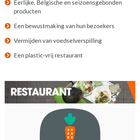
Eerlijke, Belgische en seizoensgebonden
producten
Een bewustmaking van hun bezoekers
Vermijden van voedselverspilling
Een plastic-vrij restaurant
ILLUSTRATIE