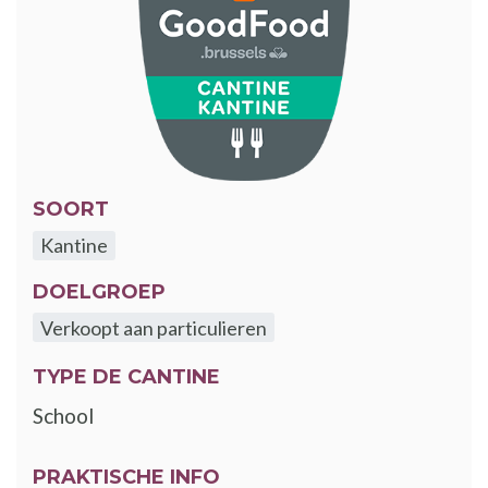
SOORT
Kantine
DOELGROEP
Verkoopt aan particulieren
TYPE DE CANTINE
School
PRAKTISCHE INFO