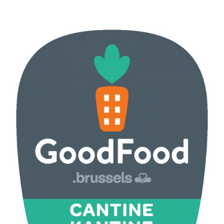
ILLUSTRATIE