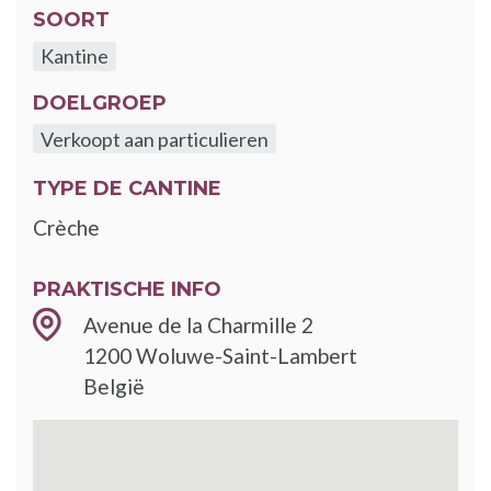
SOORT
Kantine
DOELGROEP
Verkoopt aan particulieren
TYPE DE CANTINE
Crèche
PRAKTISCHE INFO
Avenue de la Charmille 2
1200
Woluwe-Saint-Lambert
België