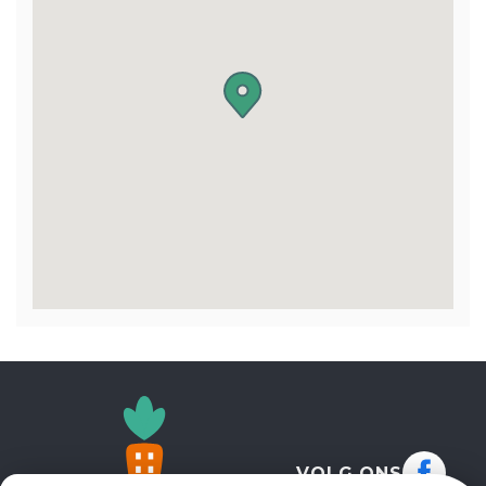
VOLG ONS