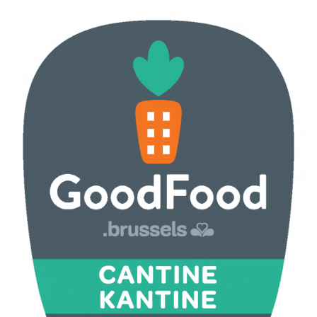
ILLUSTRATIE