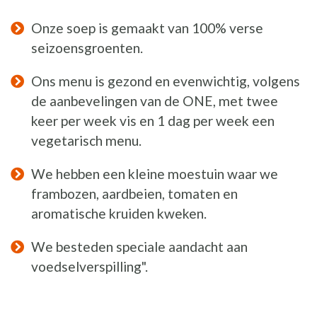
Onze soep is gemaakt van 100% verse
seizoensgroenten.
Ons menu is gezond en evenwichtig, volgens
de aanbevelingen van de ONE, met twee
keer per week vis en 1 dag per week een
vegetarisch menu.
We hebben een kleine moestuin waar we
frambozen, aardbeien, tomaten en
aromatische kruiden kweken.
We besteden speciale aandacht aan
voedselverspilling".