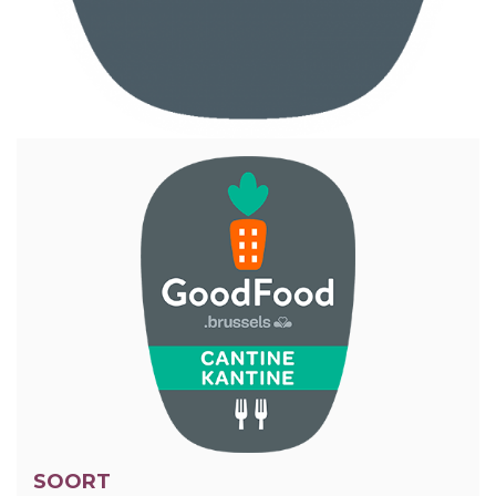
SOORT