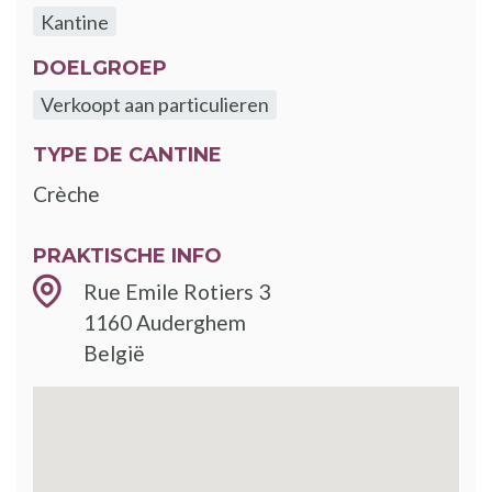
Kantine
DOELGROEP
Verkoopt aan particulieren
TYPE DE CANTINE
Crèche
PRAKTISCHE INFO
Rue Emile Rotiers 3
1160
Auderghem
België