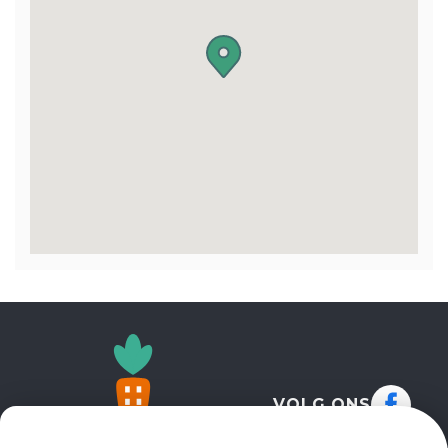
VOLG ONS