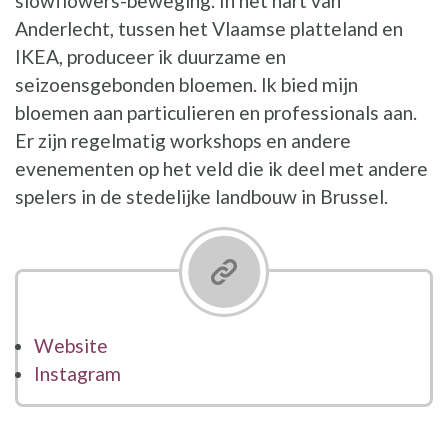
slowflowers-beweging. In het hart van
Anderlecht, tussen het Vlaamse platteland en
IKEA, produceer ik duurzame en
seizoensgebonden bloemen. Ik bied mijn
bloemen aan particulieren en professionals aan.
Er zijn regelmatig workshops en andere
evenementen op het veld die ik deel met andere
spelers in de stedelijke landbouw in Brussel.
Website
Instagram