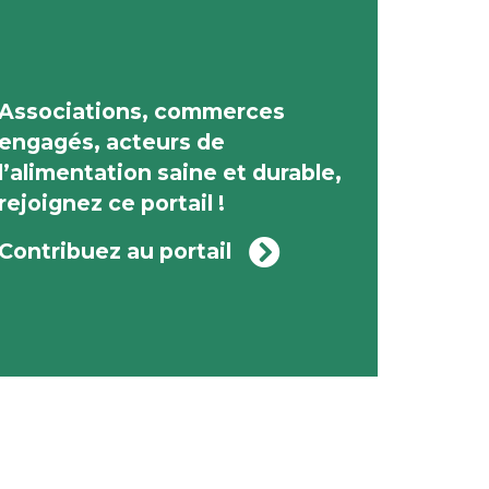
Associations, commerces
engagés, acteurs de
l’alimentation saine et durable,
rejoignez ce portail !
Contribuez au portail