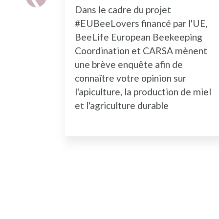
Dans le cadre du projet
#EUBeeLovers financé par l'UE,
BeeLife European Beekeeping
Coordination et CARSA mènent
une brève enquête afin de
connaître votre opinion sur
l'apiculture, la production de miel
et l'agriculture durable