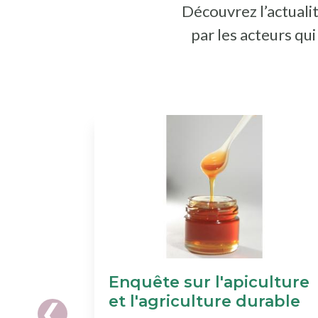
Découvrez l’actualit
par les acteurs qu
Enquête sur l'apiculture
et l'agriculture durable