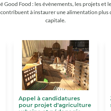
é Good Food : les évènements, les projets et l
i contribuent à instaurer une alimentation plus
capitale.
Appel à candidatures
pour projet d'agriculture