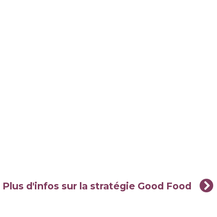
Plus d'infos sur la stratégie Good Food