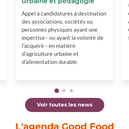
urbaine et pédagogie
Appel à candidatures à destination
des associations, sociétés ou
personnes physiques ayant une
expertise - ou ayant la volonté de
l’acquérir - en matière
d’agriculture urbaine et
d’alimentation durable.
Voir toutes les news
L'agenda Good Food