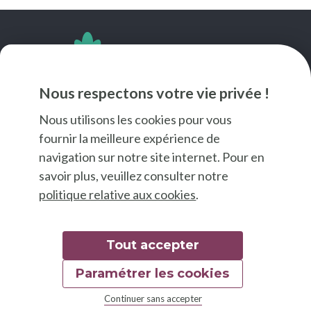
SUIVEZ-NOUS
Nous respectons votre vie privée !
Nous utilisons les cookies pour vous
fournir la meilleure expérience de
navigation sur notre site internet. Pour en
savoir plus, veuillez consulter notre
politique relative aux cookies
.
Tout accepter
Paramétrer les cookies
© 2026 Good Food
Continuer sans accepter
Mentions légales