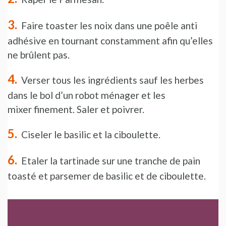
Faire toaster les noix dans une poêle anti
adhésive en tournant constamment afin qu’elles
ne brûlent pas.
Verser tous les ingrédients sauf les herbes
dans le bol d’un robot ménager et les
mixer finement. Saler et poivrer.
Ciseler le basilic et la ciboulette.
Etaler la tartinade sur une tranche de pain
toasté et parsemer de basilic et de ciboulette.