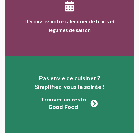
Découvrez notre calendrier de fruits et
légumes de saison
Pas envie de cuisiner ?
Simplifiez-vous la soirée !
Trouver un resto
Good Food