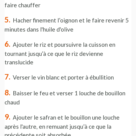
faire chauffer
Hacher finement l’oignon et le faire revenir 5
minutes dans l'huile d'olive
Ajouter le riz et poursuivre la cuisson en
tournant jusqu’à ce que le riz devienne
translucide
Verser le vin blanc et porter à ébullition
Baisser le feu et verser 1 louche de bouillon
chaud
Ajouter le safran et le bouillon une louche
après l'autre, en remuant jusqu’à ce que la
précédente soit absorbée