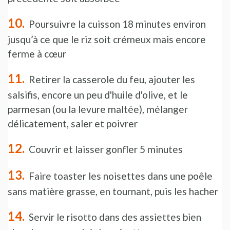
Poursuivre la cuisson 18 minutes environ
jusqu’à ce que le riz soit crémeux mais encore
ferme à cœur
Retirer la casserole du feu, ajouter les
salsifis, encore un peu d'huile d'olive, et le
parmesan (ou la levure maltée), mélanger
délicatement, saler et poivrer
Couvrir et laisser gonfler 5 minutes
Faire toaster les noisettes dans une poêle
sans matière grasse, en tournant, puis les hacher
Servir le risotto dans des assiettes bien