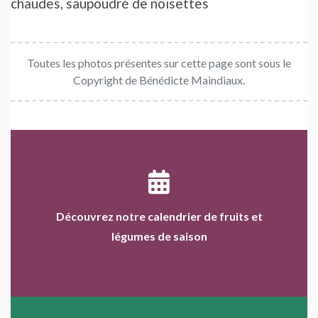
chaudes, saupoudré de noisettes
Toutes les photos présentes sur cette page sont sous le
Copyright de Bénédicte Maindiaux.
Découvrez notre calendrier de fruits et
légumes de saison