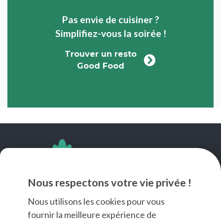
Pas envie de cuisiner ?
Simplifiez-vous la soirée !
Trouver un resto
Good Food
SUIVEZ-NOUS
Nous respectons votre vie privée !
Nous utilisons les cookies pour vous
fournir la meilleure expérience de