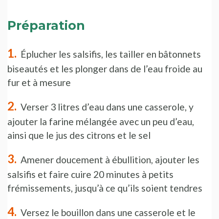
Préparation
Éplucher les salsifis, les tailler en bâtonnets
biseautés et les plonger dans de l’eau froide au
fur et à mesure
Verser 3 litres d’eau dans une casserole, y
ajouter la farine mélangée avec un peu d’eau,
ainsi que le jus des citrons et le sel
Amener doucement à ébullition, ajouter les
salsifis et faire cuire 20 minutes à petits
frémissements, jusqu’à ce qu’ils soient tendres
Versez le bouillon dans une casserole et le