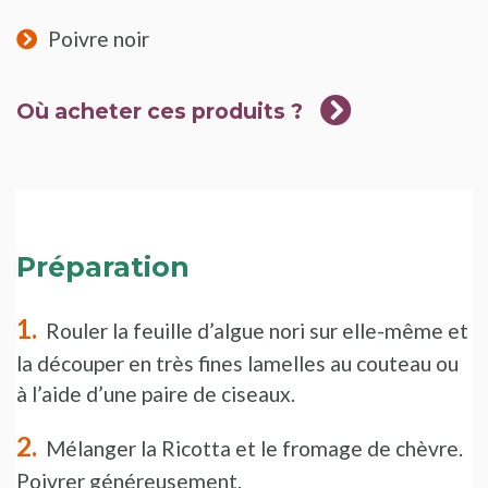
Poivre noir
Où acheter ces produits ?
Préparation
Rouler la feuille d’algue nori sur elle-même et
la découper en très fines lamelles au couteau ou
à l’aide d’une paire de ciseaux.
Mélanger la Ricotta et le fromage de chèvre.
Poivrer généreusement.