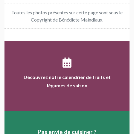
Toutes les photos présentes sur cette page sont sous le
Copyright de Bénédicte Maindiaux.
Découvrez notre calendrier de fruits et
légumes de saison
Pas envie de cuisiner ?