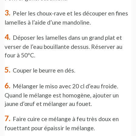
Peler les choux-rave et les découper en fines
lamelles à l’aide d’une mandoline.
Déposer les lamelles dans un grand plat et
verser de l’eau bouillante dessus. Réserver au
four à 50°C.
Couper le beurre en dés.
Mélanger le miso avec 20 cl d’eau froide.
Quand le mélange est homogène, ajouter un
jaune d’œuf et mélanger au fouet.
Faire cuire ce mélange à feu très doux en
fouettant pour épaissir le mélange.