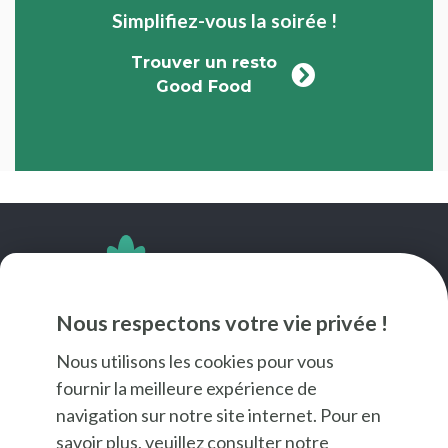
Simplifiez-vous la soirée !
Trouver un resto
Good Food
SUIVEZ-NOUS
Nous respectons votre vie privée !
Nous utilisons les cookies pour vous
fournir la meilleure expérience de
navigation sur notre site internet. Pour en
savoir plus, veuillez consulter notre