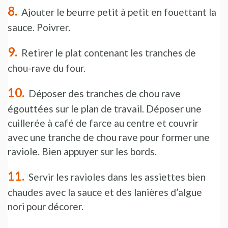
Ajouter le beurre petit à petit en fouettant la
sauce. Poivrer.
Retirer le plat contenant les tranches de
chou-rave du four.
Déposer des tranches de chou rave
égouttées sur le plan de travail. Déposer une
cuillerée à café de farce au centre et couvrir
avec une tranche de chou rave pour former une
raviole. Bien appuyer sur les bords.
Servir les ravioles dans les assiettes bien
chaudes avec la sauce et des lanières d’algue
nori pour décorer.