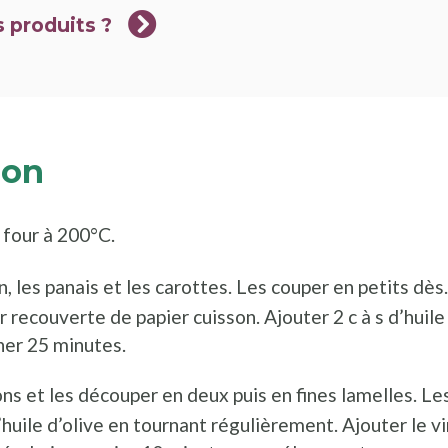
 produits ?
ion
 four à 200°C.
n, les panais et les carottes. Les couper en petits dès
 recouverte de papier cuisson. Ajouter 2 c à s d’huile 
ner 25 minutes.
ns et les découper en deux puis en fines lamelles. Les
huile d’olive en tournant régulièrement. Ajouter le vi