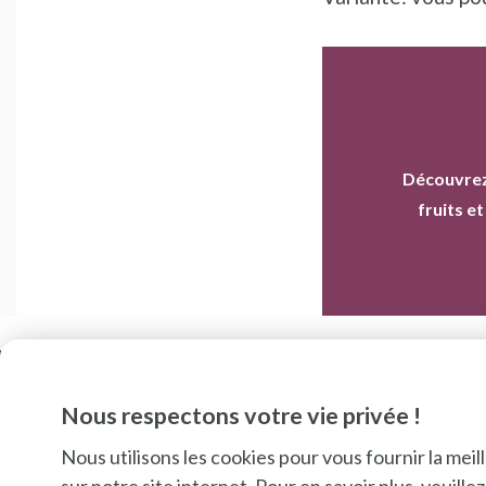
Découvrez
fruits e
Nous respectons votre vie privée !
Nous utilisons les cookies pour vous fournir la mei