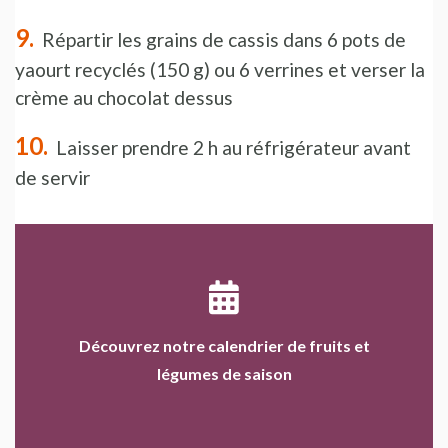
Répartir les grains de cassis dans 6 pots de
yaourt recyclés (150 g) ou 6 verrines et verser la
crème au chocolat dessus
Laisser prendre 2 h au réfrigérateur avant
de servir
Découvrez notre calendrier de fruits et
légumes de saison