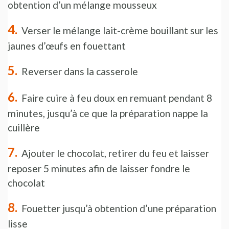
obtention d’un mélange mousseux
Verser le mélange lait-crème bouillant sur les
jaunes d’œufs en fouettant
Reverser dans la casserole
Faire cuire à feu doux en remuant pendant 8
minutes, jusqu’à ce que la préparation nappe la
cuillère
Ajouter le chocolat, retirer du feu et laisser
reposer 5 minutes afin de laisser fondre le
chocolat
Fouetter jusqu’à obtention d’une préparation
lisse