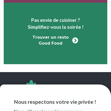
Pas envie de cuisiner ?
Simplifiez-vous la soirée !
Trouver un resto
Good Food
SUIVEZ-NOUS
Nous respectons votre vie privée !