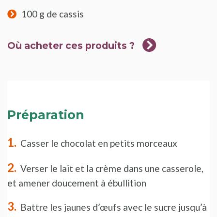
100 g de cassis
Où acheter ces produits ?
Préparation
Casser le chocolat en petits morceaux
Verser le lait et la crème dans une casserole,
et amener doucement à ébullition
Battre les jaunes d’œufs avec le sucre jusqu’à