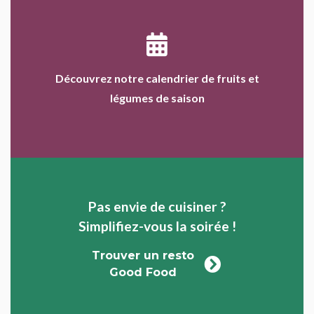
Découvrez notre calendrier de fruits et
légumes de saison
Pas envie de cuisiner ?
Simplifiez-vous la soirée !
Trouver un resto
Good Food