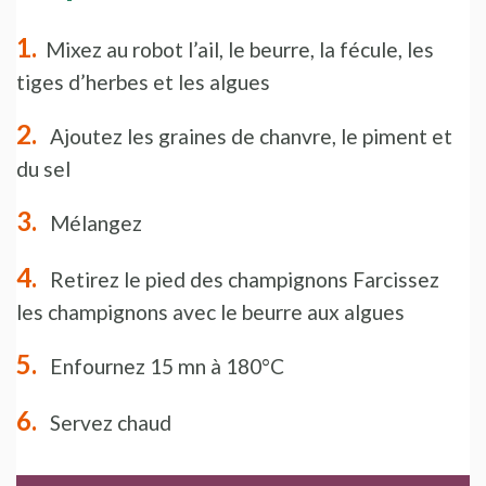
Mixez au robot l’ail, le beurre, la fécule, les
tiges d’herbes et les algues
Ajoutez les graines de chanvre, le piment et
du sel
Mélangez
Retirez le pied des champignons Farcissez
les champignons avec le beurre aux algues
Enfournez 15 mn à 180°C
Servez chaud