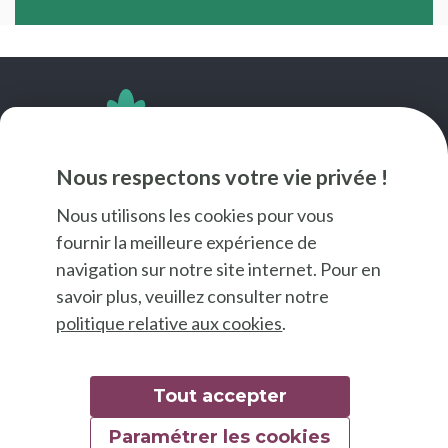
SUIVEZ-NOUS
Nous respectons votre vie privée !
Nous utilisons les cookies pour vous
fournir la meilleure expérience de
navigation sur notre site internet. Pour en
savoir plus, veuillez consulter notre
politique relative aux cookies
.
Tout accepter
Paramétrer les cookies