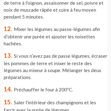
de terre à l'oignon, assaisonner de sel, poivre et
noix de muscade râpée et cuire à feu moyen
pendant 5 minutes.
Mixer les légumes au passe-légumes afin
d’obtenir une purée et ajouter les noisettes
hachées.
Si vous n’avez pas de passe légumes, écraser
les pommes de terre et mixer le reste des
légumes au mixeur à soupe. Mélanger les deux
préparations.
Préchauffer le four à 200°C.
Saler l'intérieur des champignons et les
farcir avec la purée de légumes