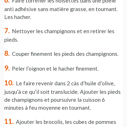
Faire torréfier les noisettes dans une poêle
anti adhésive sans matière grasse, en tournant.
Les hacher.
Nettoyer les champignons et en retirer les
pieds.
Couper finement les pieds des champignons.
Peler l’oignon et le hacher finement.
Le faire revenir dans 2 càs d’huile d’olive,
jusqu’à ce qu’il soit translucide. Ajouter les pieds
de champignons et poursuivre la cuisson 6
minutes à feu moyenne en tournant.
Ajouter les brocolis, les cubes de pommes