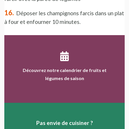
Déposer les champignons farcis dans un plat
à four et enfourner 10 minutes.
Découvrez notre calendrier de fruits et
légumes de saison
Pas envie de cuisiner ?