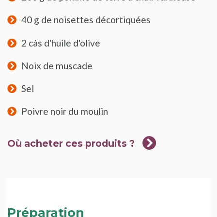
40 g de noisettes décortiquées
2 càs d'huile d'olive
Noix de muscade
Sel
Poivre noir du moulin
Où acheter ces produits ?
Préparation