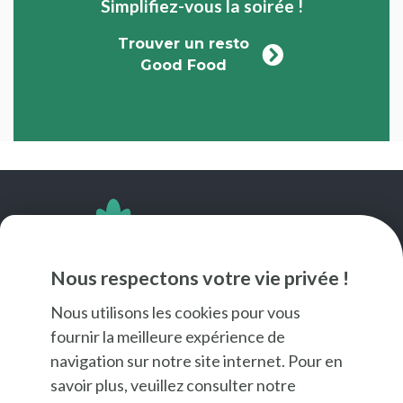
Simplifiez-vous la soirée !
Trouver un resto
Good Food
SUIVEZ-NOUS
Nous respectons votre vie privée !
Nous utilisons les cookies pour vous
fournir la meilleure expérience de
navigation sur notre site internet. Pour en
savoir plus, veuillez consulter notre