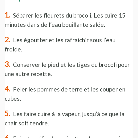
Séparer les fleurets du brocoli. Les cuire 15
minutes dans de l’eau bouillante salée.
Les égoutter et les rafraichir sous l’eau
froide.
Conserver le pied et les tiges du brocoli pour
une autre recette.
Peler les pommes de terre et les couper en
cubes.
Les faire cuire à la vapeur, jusqu’à ce que la
chair soit tendre.