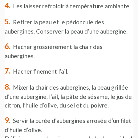
Les laisser refroidir à température ambiante.
Retirer la peau et le pédoncule des
aubergines. Conserver la peau d’une aubergine.
Hacher grossièrement la chair des
aubergines.
Hacher finement l’ail.
Mixer la chair des aubergines, la peau grillée
d’une aubergine, l’ail, la pâte de sésame, le jus de
citron, l’huile d’olive, du sel et du poivre.
Servir la purée d’aubergines arrosée d’un filet
d’huile d’olive.