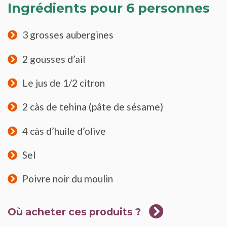
Ingrédients pour 6 personnes
3 grosses aubergines
2 gousses d’ail
Le jus de 1/2 citron
2 càs de tehina (pâte de sésame)
4 càs d’huile d’olive
Sel
Poivre noir du moulin
Où acheter ces produits ?