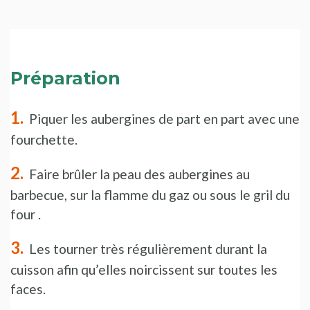
Préparation
Piquer les aubergines de part en part avec une
fourchette.
Faire brûler la peau des aubergines au
barbecue, sur la flamme du gaz ou sous le gril du
four .
Les tourner très régulièrement durant la
cuisson afin qu’elles noircissent sur toutes les
faces.