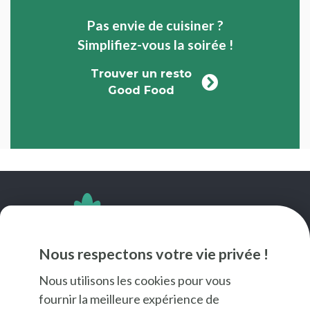
Pas envie de cuisiner ?
Simplifiez-vous la soirée !
Trouver un resto
Good Food
SUIVEZ-NOUS
Nous respectons votre vie privée !
Nous utilisons les cookies pour vous
fournir la meilleure expérience de