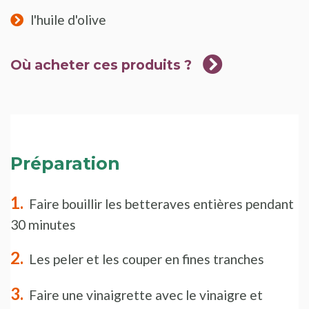
l'huile d'olive
Où acheter ces produits ?
Préparation
Faire bouillir les betteraves entières pendant
30 minutes
Les peler et les couper en fines tranches
Faire une vinaigrette avec le vinaigre et