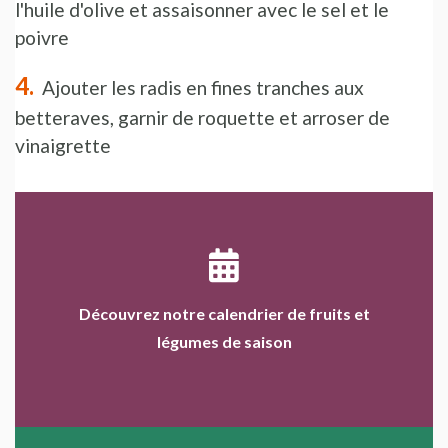
l'huile d'olive et assaisonner avec le sel et le
poivre
Ajouter les radis en fines tranches aux
betteraves, garnir de roquette et arroser de
vinaigrette
Découvrez notre calendrier de fruits et
légumes de saison