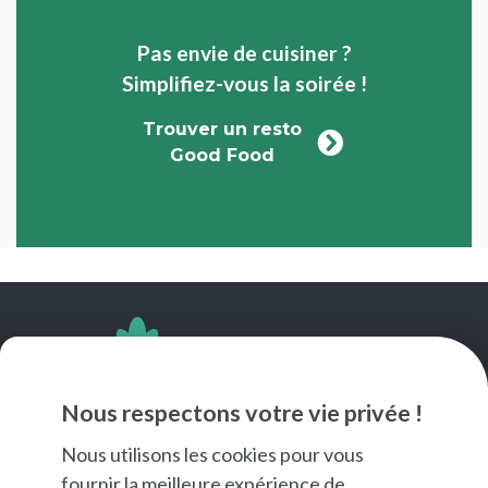
Pas envie de cuisiner ?
Simplifiez-vous la soirée !
Trouver un resto
Good Food
SUIVEZ-NOUS
Nous respectons votre vie privée !
Nous utilisons les cookies pour vous
fournir la meilleure expérience de