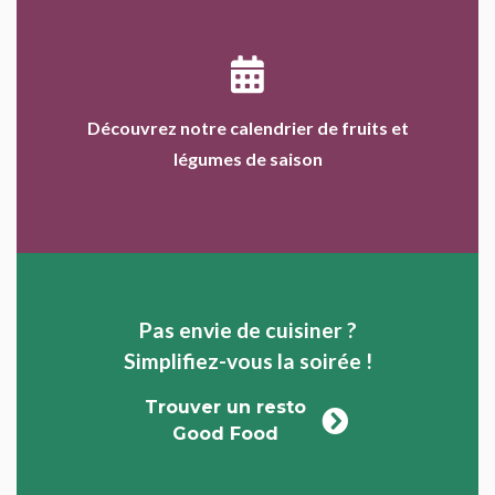
Découvrez notre calendrier de fruits et
légumes de saison
Pas envie de cuisiner ?
Simplifiez-vous la soirée !
Trouver un resto
Good Food