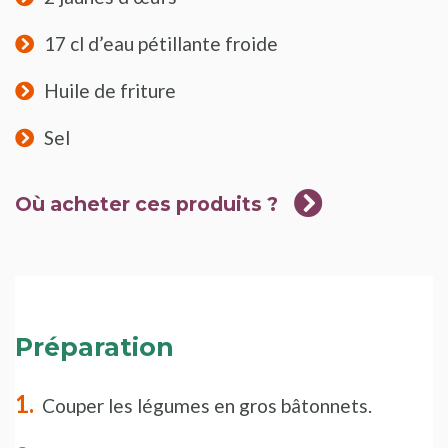
17 cl d’eau pétillante froide
Huile de friture
Sel
Où acheter ces produits ?
Préparation
Couper les légumes en gros bâtonnets.