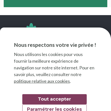
SUIVEZ-NOUS
Nous respectons votre vie privée !
Nous utilisons les cookies pour vous
fournir la meilleure expérience de
navigation sur notre site internet. Pour en
savoir plus, veuillez consulter notre
politique relative aux cookies
.
Tout accepter
Paramétrer les cookies