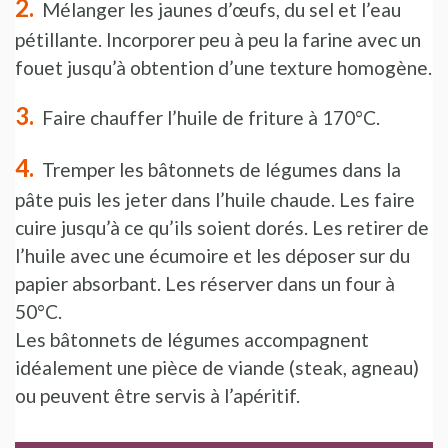
Mélanger les jaunes d’œufs, du sel et l’eau
pétillante. Incorporer peu à peu la farine avec un
fouet jusqu’à obtention d’une texture homogène.
Faire chauffer l’huile de friture à 170°C.
Tremper les bâtonnets de légumes dans la
pâte puis les jeter dans l’huile chaude. Les faire
cuire jusqu’à ce qu’ils soient dorés. Les retirer de
l’huile avec une écumoire et les déposer sur du
papier absorbant. Les réserver dans un four à
50°C.
Les bâtonnets de légumes accompagnent
idéalement une pièce de viande (steak, agneau)
ou peuvent être servis à l’apéritif.