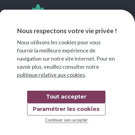
SUIVEZ-NOUS
Nous respectons votre vie privée !
Nous utilisons les cookies pour vous
fournir la meilleure expérience de
navigation sur notre site internet. Pour en
savoir plus, veuillez consulter notre
politique relative aux cookies
.
Tout accepter
Paramétrer les cookies
© 2026 Good Food
Continuer sans accepter
Mentions légales
Déclaration d'accessibilité