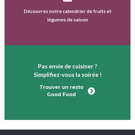
Découvrez notre calendrier de fruits et
légumes de saison
Pas envie de cuisiner ?
Simplifiez-vous la soirée !
Trouver un resto
Good Food