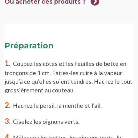
Où acheter ces produits ?
Préparation
Coupez les côtes et les feuilles de bette en
tronçons de 1 cm. Faites-les cuire à la vapeur
jusqu’à ce qu’elles soient tendres. Hachez le tout
grossièrement au couteau.
Hachez le persil, la menthe et l’ail.
Ciselez les oignons verts.
Mélangez les bettes, les oignons verts, le