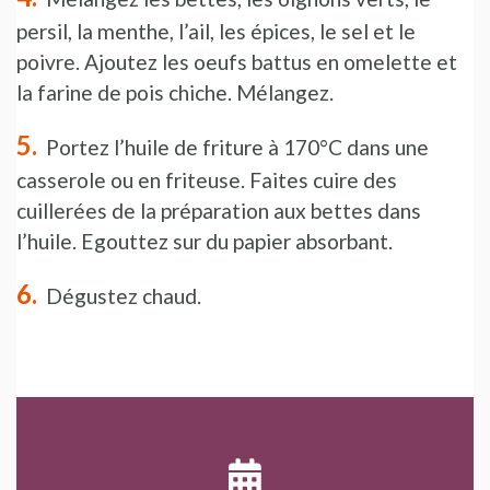
persil, la menthe, l’ail, les épices, le sel et le
poivre. Ajoutez les oeufs battus en omelette et
la farine de pois chiche. Mélangez.
Portez l’huile de friture à 170°C dans une
casserole ou en friteuse. Faites cuire des
cuillerées de la préparation aux bettes dans
l’huile. Egouttez sur du papier absorbant.
Dégustez chaud.