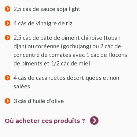
2,5 càs de sauce soja light
4 càs de vinaigre de riz
2,5 càc de pâte de piment chinoise (toban
djan) ou coréenne (gochujang) ou 2 càc de
concentré de tomates avec 1 càc de flocons
de piments et 1/2 càc de miel
4 càs de cacahuètes décortiquées et non
salées
3 càs d’huile d’olive
Où acheter ces produits ?