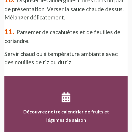
Disposer les aubergines cuites dans un plat
de présentation. Verser la sauce chaude dessus.
Mélanger délicatement.
Parsemer de cacahuètes et de feuilles de
coriandre.
Servir chaud ou à température ambiante avec
des nouilles de riz ou du riz.
Découvrez notre calendrier de fruits et
légumes de saison