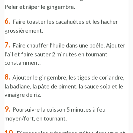
Peler et râper le gingembre.
Faire toaster les cacahuètes et les hacher
grossièrement.
Faire chauffer l’huile dans une poêle. Ajouter
l’ail et faire sauter 2 minutes en tournant
constamment.
Ajouter le gingembre, les tiges de coriandre,
la badiane, la pâte de piment, la sauce soja et le
vinaigre de riz.
Poursuivre la cuisson 5 minutes à feu
moyen/fort, en tournant.