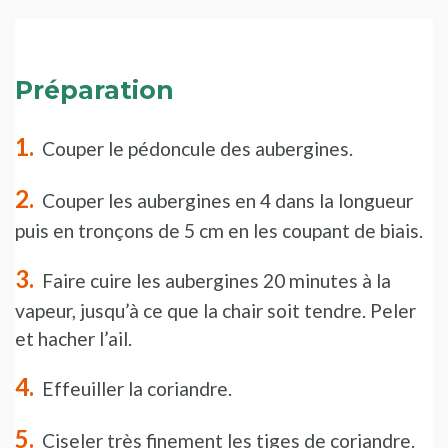
Préparation
Couper le pédoncule des aubergines.
Couper les aubergines en 4 dans la longueur
puis en tronçons de 5 cm en les coupant de biais.
Faire cuire les aubergines 20 minutes à la
vapeur, jusqu’à ce que la chair soit tendre. Peler
et hacher l’ail.
Effeuiller la coriandre.
Ciseler très finement les tiges de coriandre.