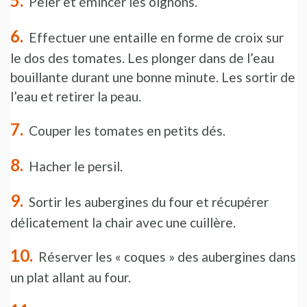
Peler et émincer les oignons.
Effectuer une entaille en forme de croix sur
le dos des tomates. Les plonger dans de l’eau
bouillante durant une bonne minute. Les sortir de
l’eau et retirer la peau.
Couper les tomates en petits dés.
Hacher le persil.
Sortir les aubergines du four et récupérer
délicatement la chair avec une cuillère.
Réserver les « coques » des aubergines dans
un plat allant au four.