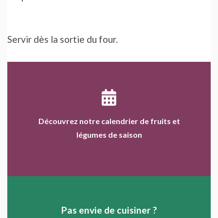
Servir dès la sortie du four.
Découvrez notre calendrier de fruits et
légumes de saison
Pas envie de cuisiner ?