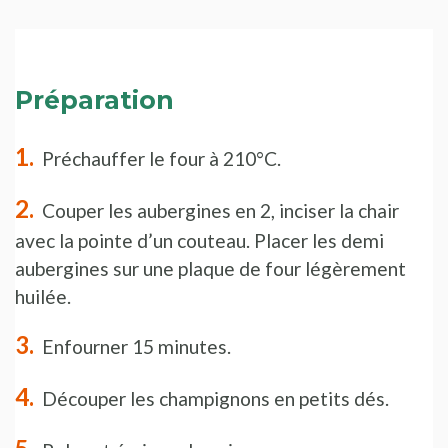
Préparation
Préchauffer le four à 210°C.
Couper les aubergines en 2, inciser la chair
avec la pointe d’un couteau. Placer les demi
aubergines sur une plaque de four légèrement
huilée.
Enfourner 15 minutes.
Découper les champignons en petits dés.