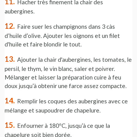
Hacher très finement la chair des
aubergines.
Faire suer les champignons dans 3 càs
d’huile d’olive. Ajouter les oignons et un filet
d'huile et faire blondir le tout.
Ajouter la chair d'aubergines, les tomates, le
persil, le thym, le vin blanc, saler et poivrer.
Mélanger et laisser la préparation cuire à feu
doux jusqu’à obtenir une farce assez compacte.
Remplir les coques des aubergines avec ce
mélange et saupoudrer de chapelure.
Enfourner à 180°C, jusqu’à ce que la
chapelure soit bien dorée.