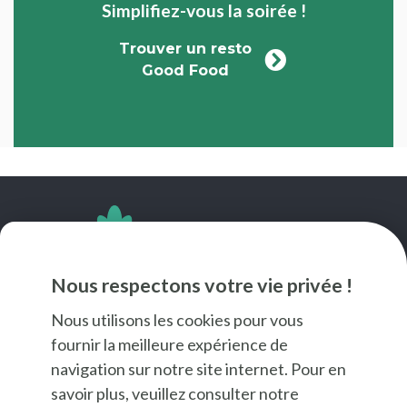
Simplifiez-vous la soirée !
Trouver un resto
Good Food
SUIVEZ-NOUS
Nous respectons votre vie privée !
Nous utilisons les cookies pour vous
fournir la meilleure expérience de
navigation sur notre site internet. Pour en
savoir plus, veuillez consulter notre