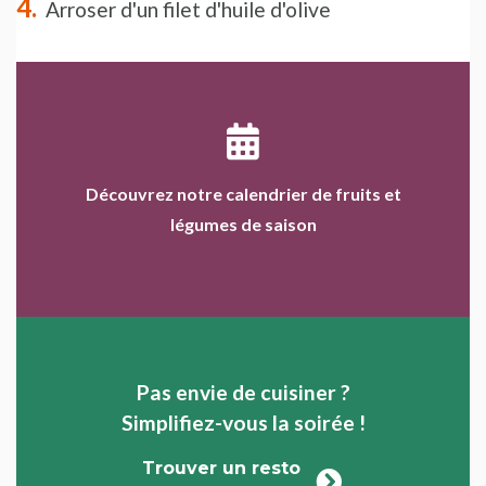
Arroser d'un filet d'huile d'olive
Découvrez notre calendrier de fruits et
légumes de saison
Pas envie de cuisiner ?
Simplifiez-vous la soirée !
Trouver un resto