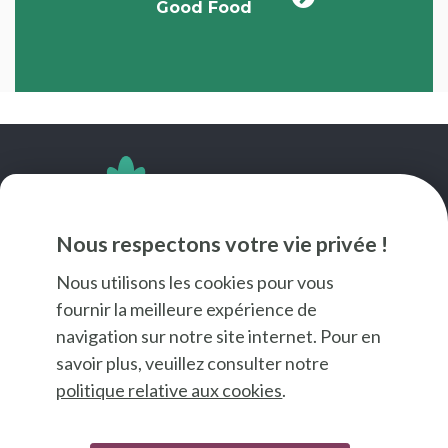
Good Food
SUIVEZ-NOUS
Nous respectons votre vie privée !
Nous utilisons les cookies pour vous
fournir la meilleure expérience de
navigation sur notre site internet. Pour en
savoir plus, veuillez consulter notre
politique relative aux cookies
.