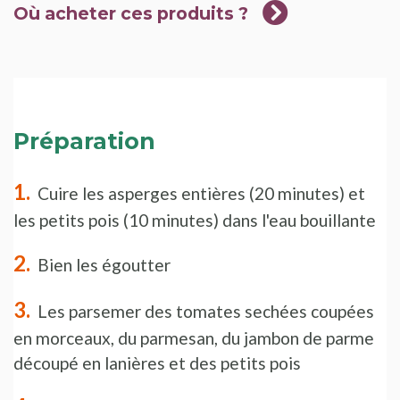
Où acheter ces produits ?
Préparation
Cuire les asperges entières (20 minutes) et
les petits pois (10 minutes) dans l'eau bouillante
Bien les égoutter
Les parsemer des tomates sechées coupées
en morceaux, du parmesan, du jambon de parme
découpé en lanières et des petits pois