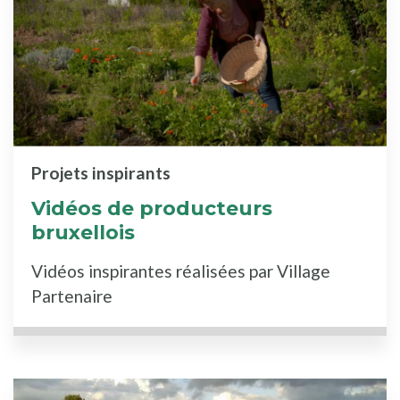
Projets inspirants
Vidéos de producteurs
bruxellois
Vidéos inspirantes réalisées par Village
Partenaire