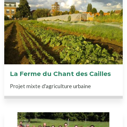
La Ferme du Chant des Cailles
Projet mixte d'agriculture urbaine