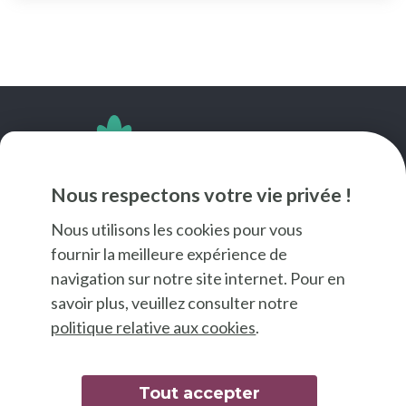
SUIVEZ-NOUS
Nous respectons votre vie privée !
Nous utilisons les cookies pour vous
fournir la meilleure expérience de
navigation sur notre site internet. Pour en
savoir plus, veuillez consulter notre
politique relative aux cookies
.
Tout accepter