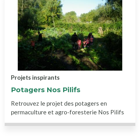
Projets inspirants
Potagers Nos Pilifs
Retrouvez le projet des potagers en
permaculture et agro-foresterie Nos Pilifs