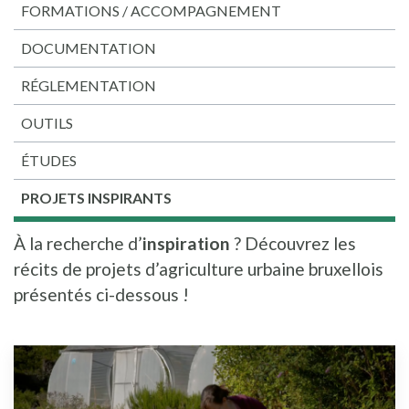
FORMATIONS / ACCOMPAGNEMENT
DOCUMENTATION
RÉGLEMENTATION
OUTILS
ÉTUDES
PROJETS INSPIRANTS
À la recherche d’
inspiration
? Découvrez les
récits de projets d’agriculture urbaine bruxellois
présentés ci-dessous !