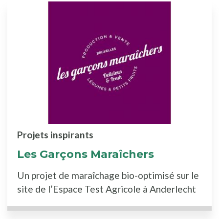
Projets inspirants
Les Garçons Maraîchers
Un projet de maraîchage bio-optimisé sur le
site de l’Espace Test Agricole à Anderlecht