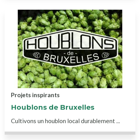
Projets inspirants
Houblons de Bruxelles
Cultivons un houblon local durablement ...