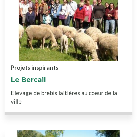
Projets inspirants
Le Bercail
Elevage de brebis laitières au coeur de la
ville