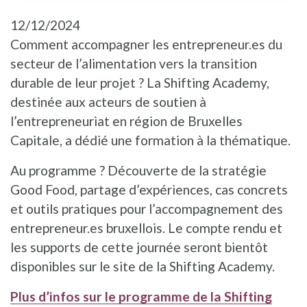
12/12/2024
Comment accompagner les entrepreneur.es du
secteur de l’alimentation vers la transition
durable de leur projet ? La Shifting Academy,
destinée aux acteurs de soutien à
l’entrepreneuriat en région de Bruxelles
Capitale, a dédié une formation à la thématique.
Au programme ? Découverte de la stratégie
Good Food, partage d’expériences, cas concrets
et outils pratiques pour l’accompagnement des
entrepreneur.es bruxellois. Le compte rendu et
les supports de cette journée seront bientôt
disponibles sur le site de la Shifting Academy.
Plus d’infos sur le programme de la Shifting