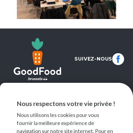
SUIVEZ-NOUS
NEWSLETTER
Nous respectons votre vie privée !
JE M'INSCRIS
Nous utilisons les cookies pour vous
fournir la meilleure expérience de
navigation sur notre site internet. Pour en